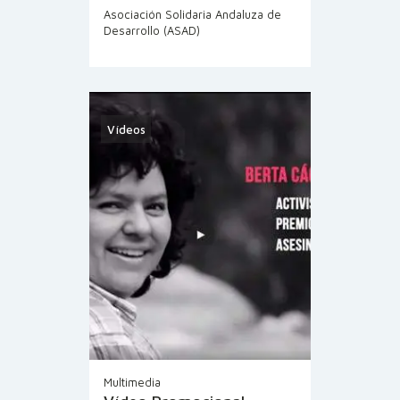
Asociación Solidaria Andaluza de
Desarrollo (ASAD)
Vídeos
Multimedia