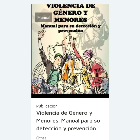
Manual
Publicación
Violencia de Género y
Menores. Manual para su
detección y prevención
Otras