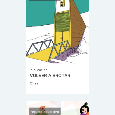
Publicación
VOLVER A BROTAR
Otras
recurso educativo