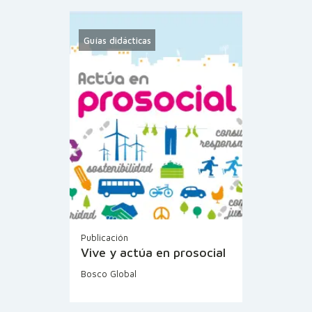
Guías didácticas
Publicación
Vive y actúa en prosocial
Bosco Global