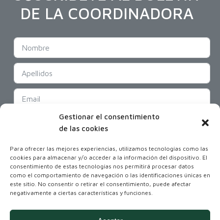
DE LA COORDINADORA
Gestionar el consentimiento
SUSCRIBIR
de las cookies
Para ofrecer las mejores experiencias, utilizamos tecnologías como las
cookies para almacenar y/o acceder a la información del dispositivo. El
consentimiento de estas tecnologías nos permitirá procesar datos
como el comportamiento de navegación o las identificaciones únicas en
este sitio. No consentir o retirar el consentimiento, puede afectar
negativamente a ciertas características y funciones.
Coordinadora Andaluza de Organizaciones
No Gubernamentales para el Desarrollo