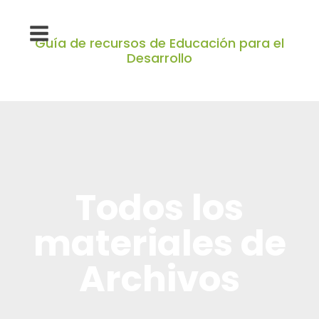
Guía de recursos de Educación para el
Desarrollo
Todos los
materiales de
Archivos