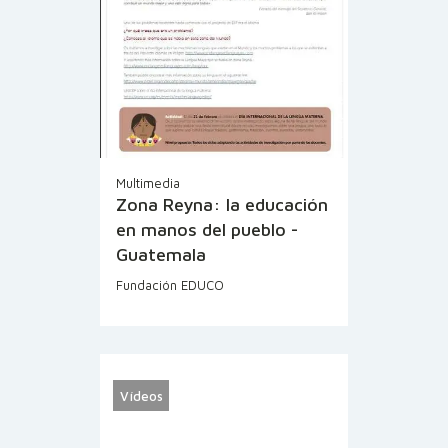
Multimedia
Zona Reyna: la educación
en manos del pueblo -
Guatemala
Fundación EDUCO
Vídeos