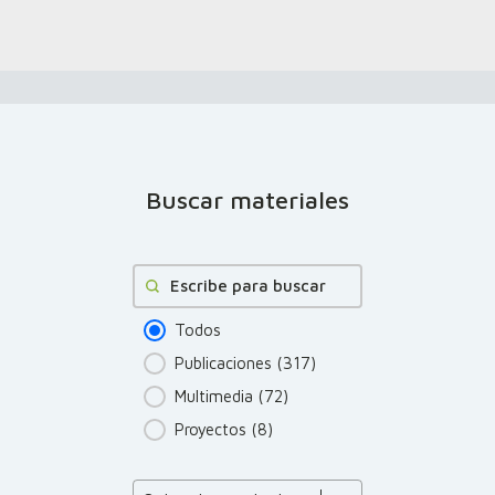
Buscar materiales
Buscar
Todos
Publicaciones
(317)
Multimedia
(72)
Proyectos
(8)
Product Order