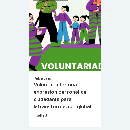
Publicación
Voluntariado: una
expresión personal de
ciudadanía para
latransformación global
InteRed