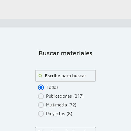
Buscar materiales
Buscar
Todos
Publicaciones
(317)
Multimedia
(72)
Proyectos
(8)
Product Order