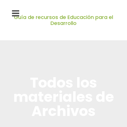
Guía de recursos de Educación para el
Desarrollo
Todos los
materiales de
Archivos