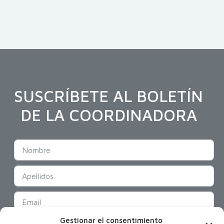
SUSCRÍBETE AL BOLETÍN
DE LA COORDINADORA
Gestionar el consentimiento