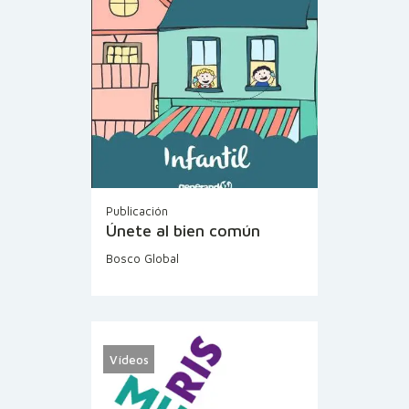
Publicación
Únete al bien común
Bosco Global
Vídeos