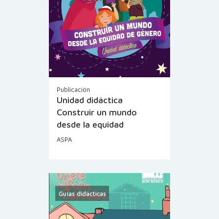
Publicación
Unidad didáctica
Construir un mundo
desde la equidad
ASPA
Guías didácticas