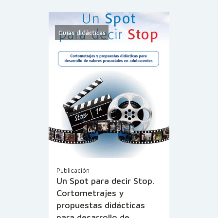
Guías didácticas
Publicación
Un Spot para decir Stop.
Cortometrajes y
propuestas didácticas
para desarrollo de