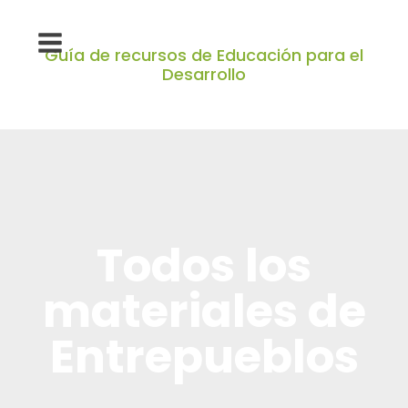
Guía de recursos de Educación para el
Desarrollo
Todos los
materiales de
Entrepueblos