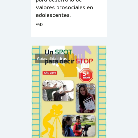
valores prosociales en
adolescentes.
FAD
Guías didácticas