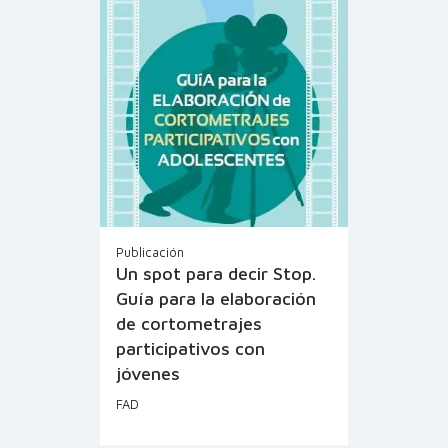
Publicación
Un spot para decir Stop.
Guía para la elaboración
de cortometrajes
participativos con
jóvenes
FAD