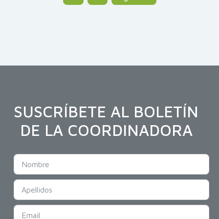
SUSCRÍBETE AL BOLETÍN
DE LA COORDINADORA