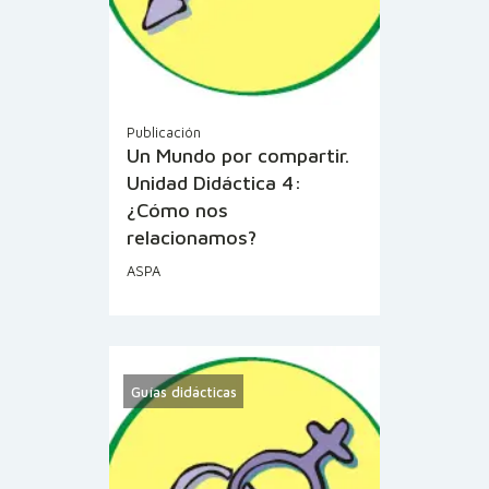
Publicación
Un Mundo por compartir.
Unidad Didáctica 4:
¿Cómo nos
relacionamos?
ASPA
Guías didácticas