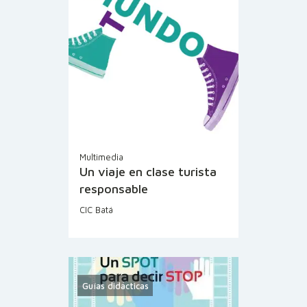
Multimedia
Un viaje en clase turista
responsable
CIC Batá
Guías didácticas