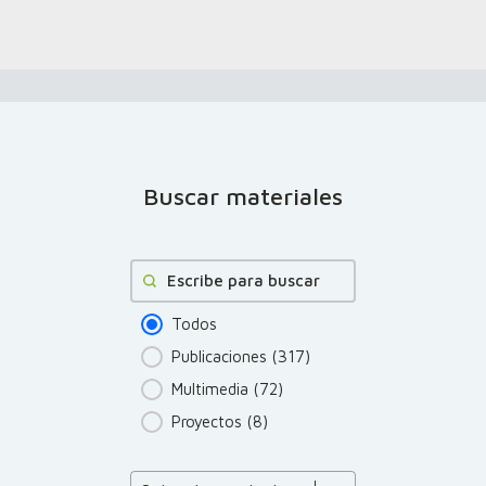
Buscar materiales
Buscar
Todos
Publicaciones
(317)
Multimedia
(72)
Proyectos
(8)
Product Order