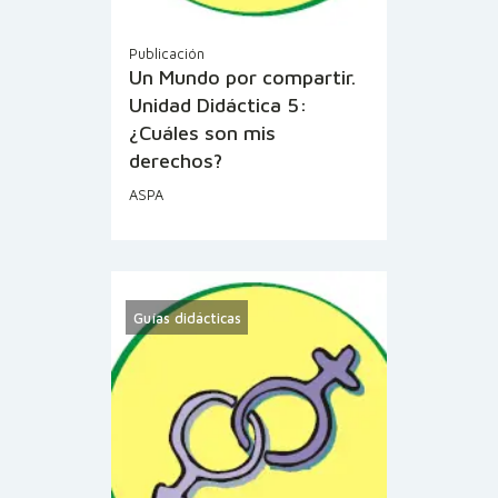
Publicación
Un Mundo por compartir.
Unidad Didáctica 5:
¿Cuáles son mis
derechos?
ASPA
Guías didácticas