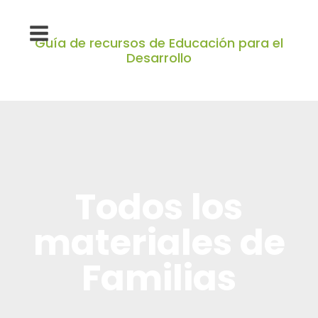
Guía de recursos de Educación para el
Desarrollo
Todos los
materiales de
Familias