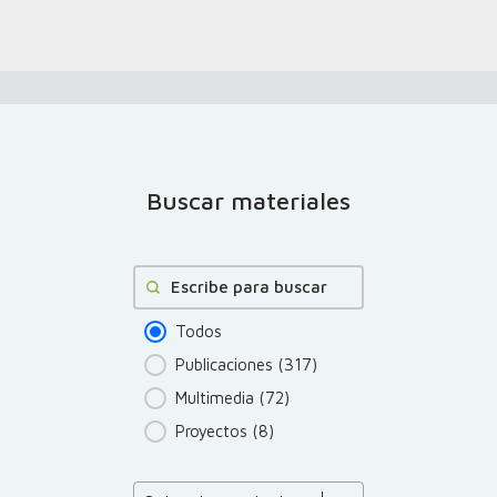
Buscar materiales
Buscar
Todos
Publicaciones
(317)
Multimedia
(72)
Proyectos
(8)
Product Order