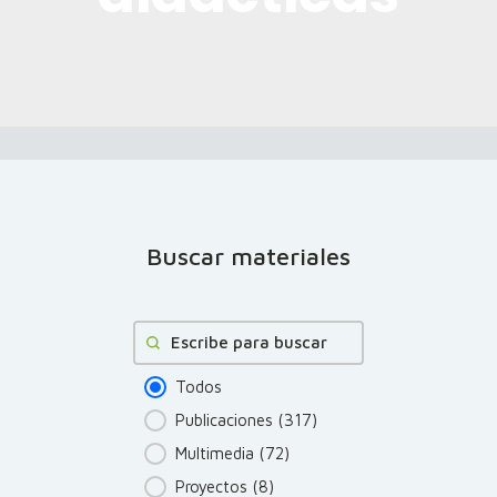
Buscar materiales
Buscar
Todos
Publicaciones
(317)
Multimedia
(72)
Proyectos
(8)