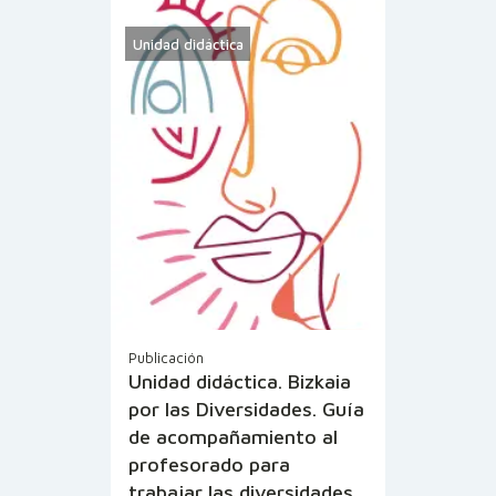
Unidad didáctica
Publicación
Unidad didáctica. Bizkaia
por las Diversidades. Guía
de acompañamiento al
profesorado para
trabajar las diversidades