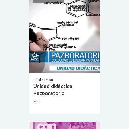
Publicación
Unidad didáctica.
Pazboratorio
MZC