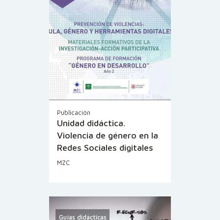
Publicación
Unidad didáctica.
Violencia de género en la
Redes Sociales digitales
MZC
Guías didácticas