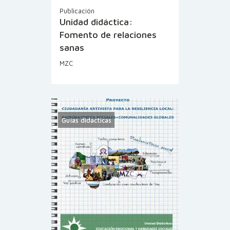
Publicación
Unidad didáctica:
Fomento de relaciones
sanas
MZC
Guías didácticas