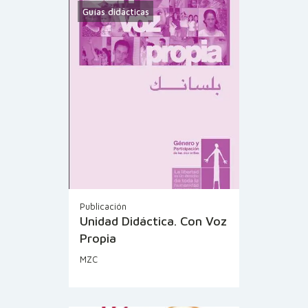
Guías didácticas
Publicación
Unidad Didáctica. Con Voz
Propia
MZC