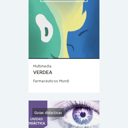
Multimedia
VERDEA
Farmacéuticos Mundi
Guías didácticas