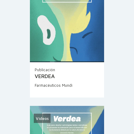
Publicación
VERDEA
Farmacéuticos Mundi
Vídeos