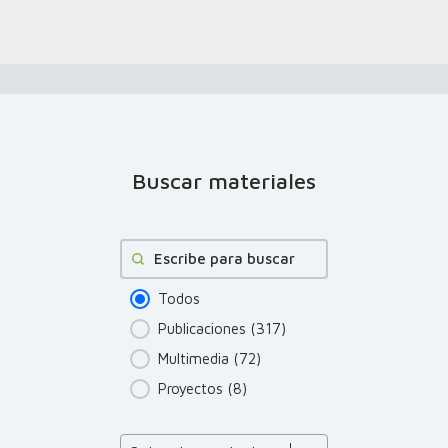
Buscar materiales
Buscar
Todos
Publicaciones
(317)
Multimedia
(72)
Proyectos
(8)
Product Order