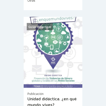
Otras
Guías didácticas
Publicación
Unidad didáctica. ¿en qué
mundo vives?