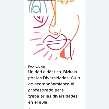
Publicación
Unidad didáctica. Bizkaia
por las Diversidades. Guía
de acompañamiento al
profesorado para
trabajar las diversidades
en el aula