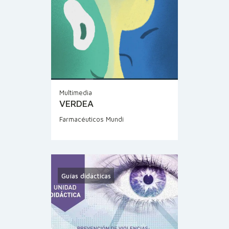
Multimedia
VERDEA
Farmacéuticos Mundi
Guías didácticas