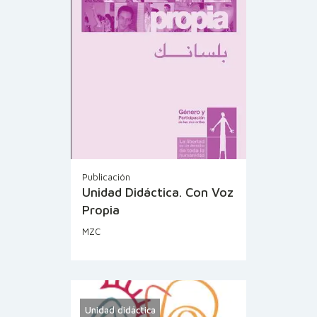
Publicación
Unidad Didáctica. Con Voz
Propia
MZC
Unidad didáctica