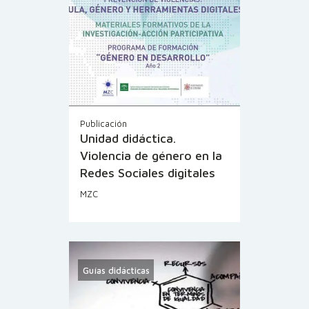
Publicación
Unidad didáctica.
Violencia de género en la
Redes Sociales digitales
MZC
Guías didácticas