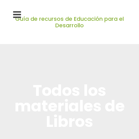
Guía de recursos de Educación para el
Desarrollo
Todos los
materiales de
Libros