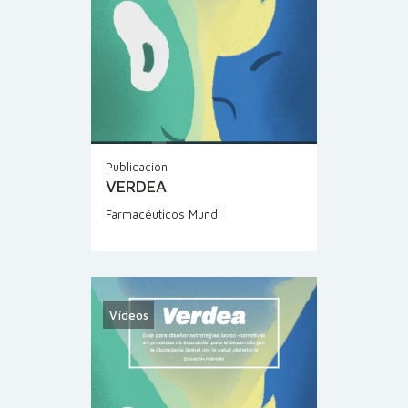
Publicación
VERDEA
Farmacéuticos Mundi
Vídeos