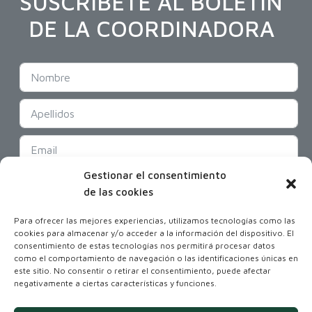
SUSCRÍBETE AL BOLETÍN
DE LA COORDINADORA
Gestionar el consentimiento
SUSCRIBIR
de las cookies
Para ofrecer las mejores experiencias, utilizamos tecnologías como las
cookies para almacenar y/o acceder a la información del dispositivo. El
consentimiento de estas tecnologías nos permitirá procesar datos
como el comportamiento de navegación o las identificaciones únicas en
este sitio. No consentir o retirar el consentimiento, puede afectar
negativamente a ciertas características y funciones.
Coordinadora Andaluza de Organizaciones