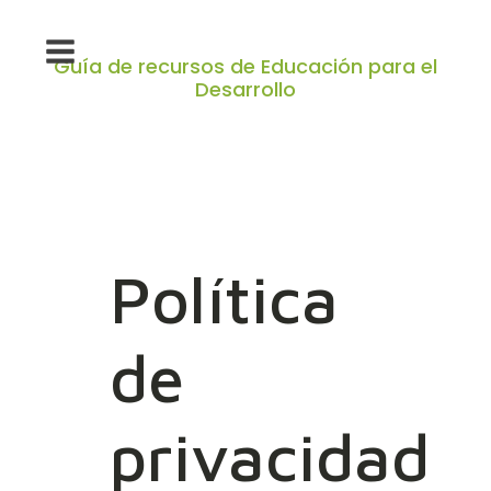
Guía de recursos de Educación para el
Desarrollo
Política
de
privacidad