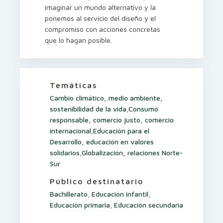
imaginar un mundo alternativo y la
ponemos al servicio del diseño y el
compromiso con acciones concretas
que lo hagan posible.
Temáticas
Cambio climático, medio ambiente,
sostenibilidad de la vida
,
Consumo
responsable, comercio justo, comercio
internacional
,
Educación para el
Desarrollo, educación en valores
solidarios
,
Globalización, relaciones Norte-
Sur
Público destinatario
Bachillerato
,
Educación infantil
,
Educación primaria
,
Educación secundaria