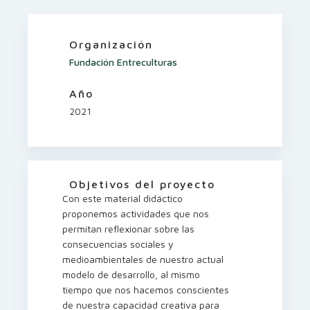
Organización
Fundación Entreculturas
Año
2021
Objetivos del proyecto
Con este material didáctico
proponemos actividades que nos
permitan reflexionar sobre las
consecuencias sociales y
medioambientales de nuestro actual
modelo de desarrollo, al mismo
tiempo que nos hacemos conscientes
de nuestra capacidad creativa para