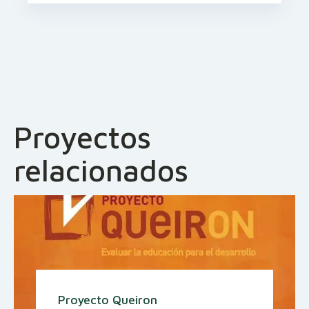
Proyectos
relacionados
Proyecto Queiron