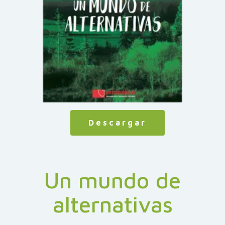
Descargar
Un mundo de
alternativas