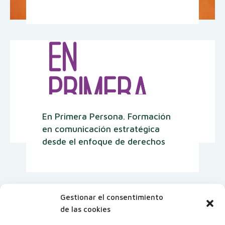
En Primera Persona. Formación
en comunicación estratégica
desde el enfoque de derechos
Gestionar el consentimiento
de las cookies