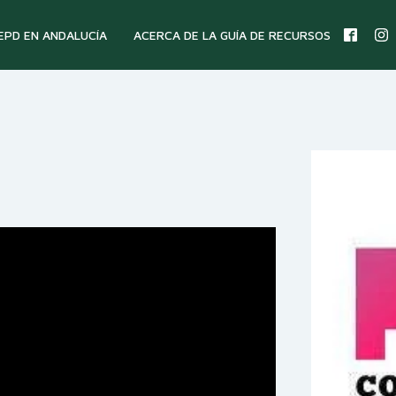
 EPD EN ANDALUCÍA
ACERCA DE LA GUÍA DE RECURSOS