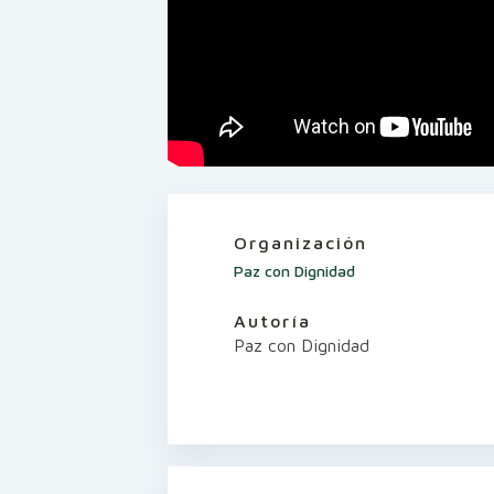
Organización
Paz con Dignidad
Autoría
Paz con Dignidad