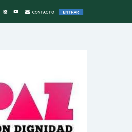
CONTACTO
ENTRAR