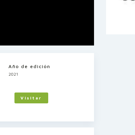
Año de edición
2021
Visitar