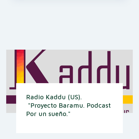
Radio Kaddu (US).
"Proyecto Baramu. Podcast
Por un sueño."