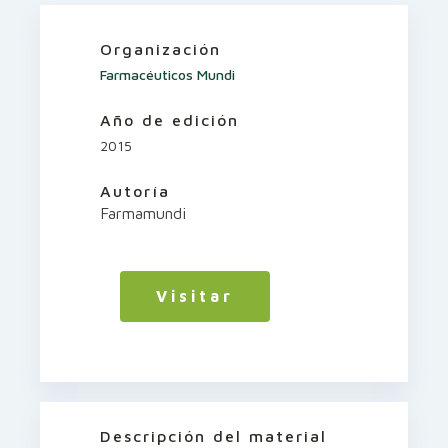
Organización
Farmacéuticos Mundi
Año de edición
2015
Autoría
Farmamundi
Visitar
Descripción del material