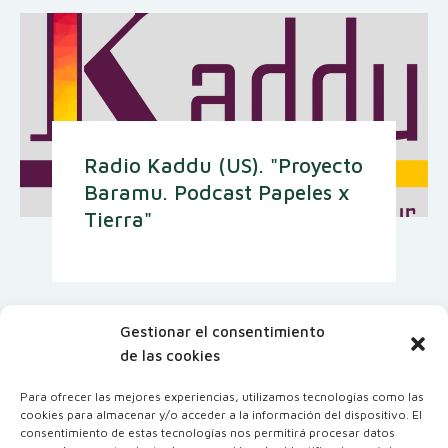
Radio Kaddu (US). "Proyecto
Baramu. Podcast Papeles x
Tierra"
Gestionar el consentimiento
de las cookies
Para ofrecer las mejores experiencias, utilizamos tecnologías como las
cookies para almacenar y/o acceder a la información del dispositivo. El
consentimiento de estas tecnologías nos permitirá procesar datos