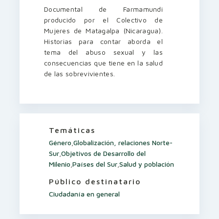
Documental de Farmamundi
producido por el Colectivo de
Mujeres de Matagalpa (Nicaragua).
Historias para contar aborda el
tema del abuso sexual y las
consecuencias que tiene en la salud
de las sobrevivientes.
Temáticas
Género
,
Globalización, relaciones Norte-
Sur
,
Objetivos de Desarrollo del
Milenio
,
Países del Sur
,
Salud y población
Público destinatario
Ciudadanía en general