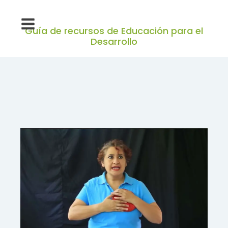
Guía de recursos de Educación para el
Desarrollo