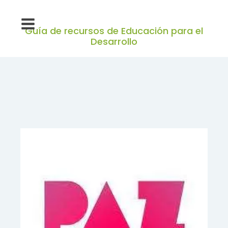
Guía de recursos de Educación para el
Desarrollo