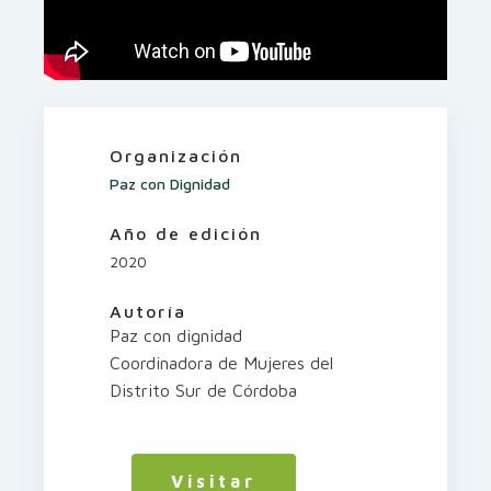
Organización
Paz con Dignidad
Año de edición
2020
Autoría
Paz con dignidad
Coordinadora de Mujeres del
Distrito Sur de Córdoba
Visitar