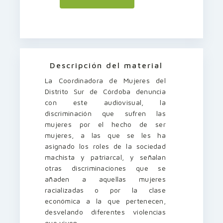
Descripción del material
La Coordinadora de Mujeres del
Distrito Sur de Córdoba denuncia
con este audiovisual, la
discriminación que sufren las
mujeres por el hecho de ser
mujeres, a las que se les ha
asignado los roles de la sociedad
machista y patriarcal, y señalan
otras discriminaciones que se
añaden a aquellas mujeres
racializadas o por la clase
económica a la que pertenecen,
desvelando diferentes violencias
que viven