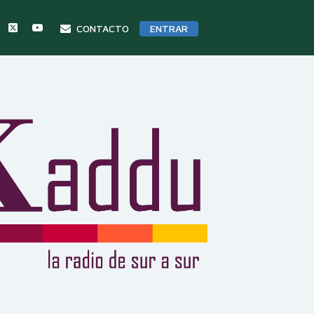
CONTACTO
ENTRAR