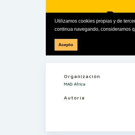
Organización
MAD África
Autoría