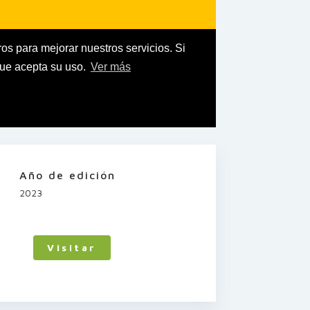
Año de edición
2023
Visitar