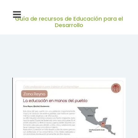
Guía de recursos de Educación para el
Desarrollo