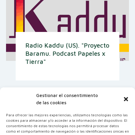
Radio Kaddu (US). "Proyecto
Baramu. Podcast Papeles x
Tierra"
Gestionar el consentimiento
de las cookies
Para ofrecer las mejores experiencias, utilizamos tecnologías como las
cookies para almacenar y/o acceder a la información del dispositivo. El
consentimiento de estas tecnologías nos permitirá procesar datos
como el comportamiento de navegación o las identificaciones únicas en