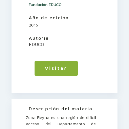
Fundación EDUCO
Año de edición
2016
Autoría
EDUCO
Visitar
Descripción del material
Zona Reyna es una región de difícil
acceso del Departamento de