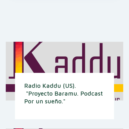
Radio Kaddu (US).
"Proyecto Baramu. Podcast
Por un sueño."