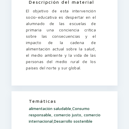
Descripción del material
El objetivo de esta intervención
socio-educativa es despertar en el
alumnado de las escuelas de
primaria una conciencia crítica
sobre las consecuencias y el
impacto de la cadena de
alimentación actual sobre la salud,
el medio ambiente y la vida de las
personas del medio rural de los
países del norte y sur global.
Temáticas
alimentación saludable
,
Consumo
responsable, comercio justo, comercio
internacional
,
Desarrollo sostenible