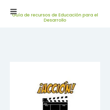
Guía de recursos de Educación para el
Desarrollo