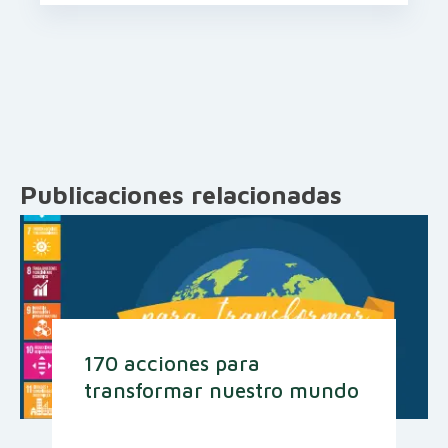
Publicaciones relacionadas
170 acciones para
transformar nuestro mundo