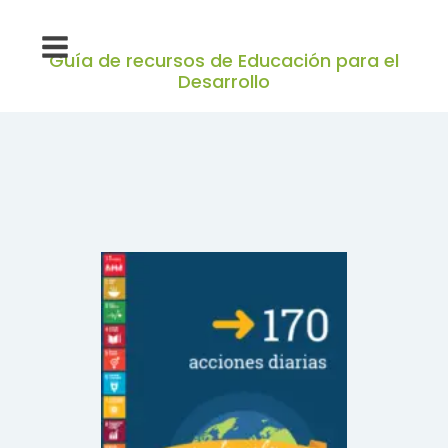
Guía de recursos de Educación para el
Desarrollo