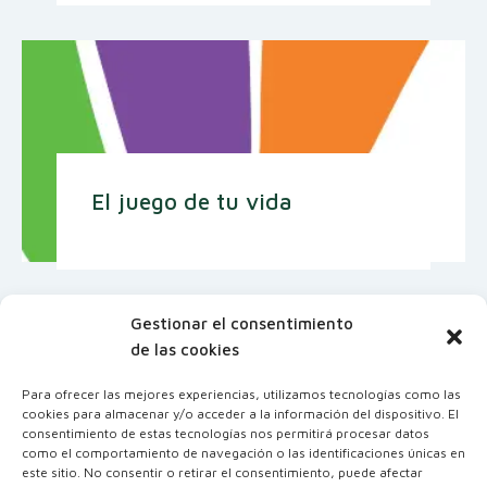
El juego de tu vida
Gestionar el consentimiento
de las cookies
Para ofrecer las mejores experiencias, utilizamos tecnologías como las
cookies para almacenar y/o acceder a la información del dispositivo. El
consentimiento de estas tecnologías nos permitirá procesar datos
como el comportamiento de navegación o las identificaciones únicas en
este sitio. No consentir o retirar el consentimiento, puede afectar