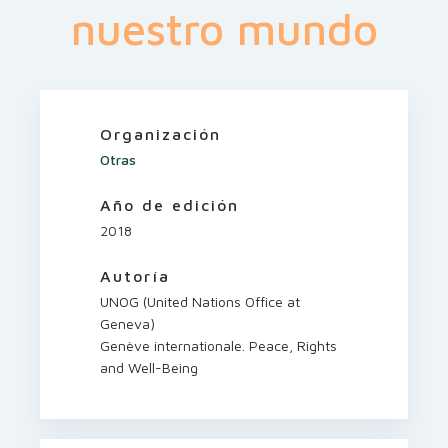
nuestro mundo
Organización
Otras
Año de edición
2018
Autoría
UNOG (United Nations Office at
Geneva)
Genève internationale. Peace, Rights
and Well-Being