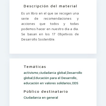
Descripción del material
Es un libro en el que se recogen una
serie de recomendaciones y
acciones que todos y todas
podemos hacer en nuestro día a día.
Se basan en los 17 Objetivos de
Desarrollo Sostenible.
Temáticas
activismo
,
ciudadanía global
,
Desarrollo
global
,
Educación para el Desarrollo,
educación en valores solidarios
,
ODS
Público destinatario
Ciudadanía en general