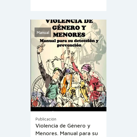
Manual
Publicación
Violencia de Género y
Menores. Manual para su