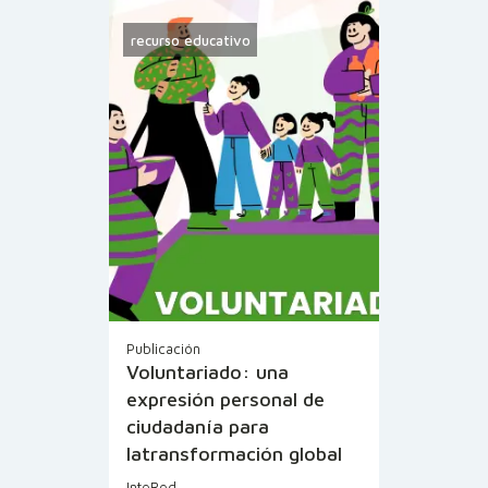
recurso educativo
Publicación
Voluntariado: una
expresión personal de
ciudadanía para
latransformación global
InteRed