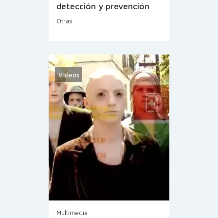
detección y prevención
Otras
Vídeos
Multimedia