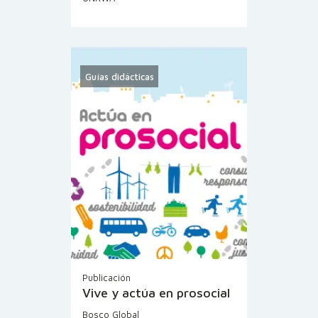
Guías didácticas
Publicación
Vive y actúa en prosocial
Bosco Global