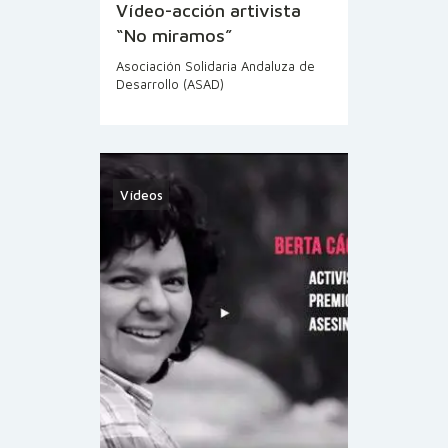
Vídeo-acción artivista
“No miramos”
Asociación Solidaria Andaluza de
Desarrollo (ASAD)
Vídeos