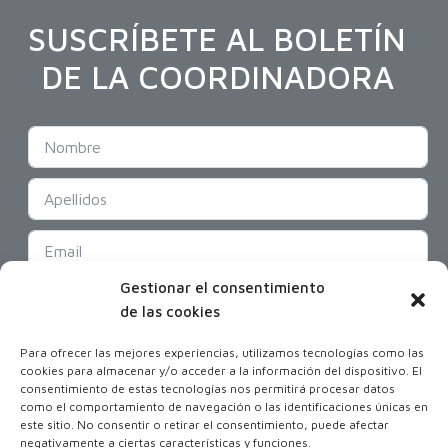
SUSCRÍBETE AL BOLETÍN
DE LA COORDINADORA
Gestionar el consentimiento
SUSCRIBIR
de las cookies
Para ofrecer las mejores experiencias, utilizamos tecnologías como las
cookies para almacenar y/o acceder a la información del dispositivo. El
consentimiento de estas tecnologías nos permitirá procesar datos
como el comportamiento de navegación o las identificaciones únicas en
este sitio. No consentir o retirar el consentimiento, puede afectar
negativamente a ciertas características y funciones.