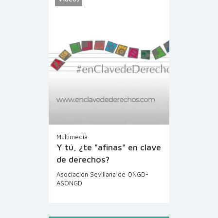
Multimedia
Y tú, ¿te "afinas" en clave
de derechos?
Asociación Sevillana de ONGD-
ASONGD