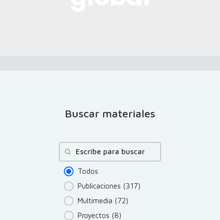
Buscar materiales
Buscar
Todos
Publicaciones
(317)
Multimedia
(72)
Proyectos
(8)