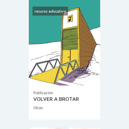
recurso educativo
Publicación
VOLVER A BROTAR
Otras