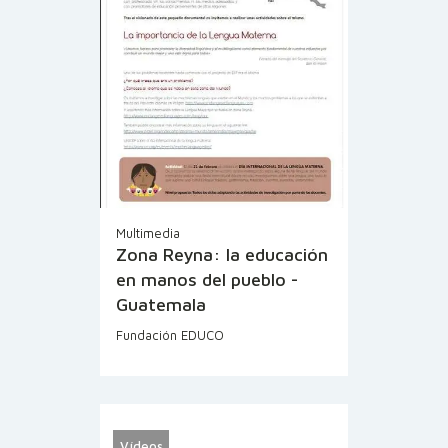
Multimedia
Zona Reyna: la educación
en manos del pueblo -
Guatemala
Fundación EDUCO
Vídeos