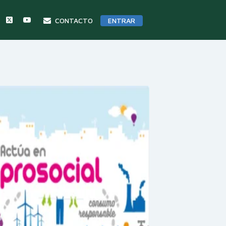
CONTACTO
ENTRAR