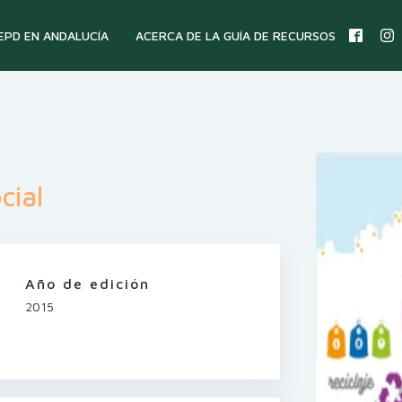
 EPD EN ANDALUCÍA
ACERCA DE LA GUÍA DE RECURSOS
cial
Año de edición
2015