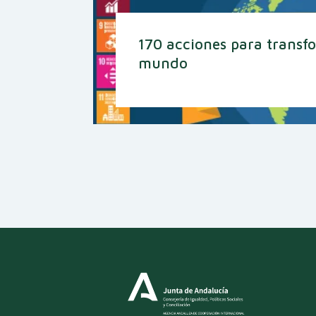
170 acciones para transf
mundo