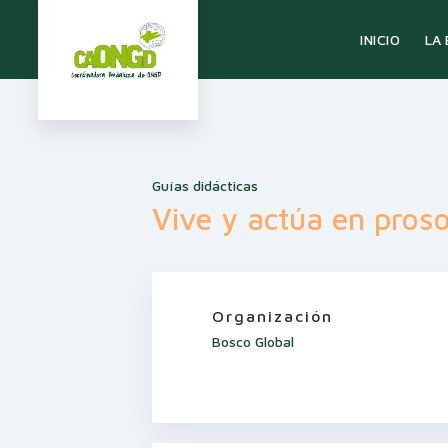
LA
INICIO
Guías didácticas
Vive y actúa en proso
Organización
Bosco Global