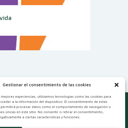
 vida
Gestionar el consentimiento de las cookies
s mejores experiencias, utilizamos tecnologías como las cookies para
cceder a la información del dispositivo. El consentimiento de estas
 permitirá procesar datos como el comportamiento de navegación o
ones únicas en este sitio. No consentir o retirar el consentimiento,
gativamente a ciertas características y funciones.