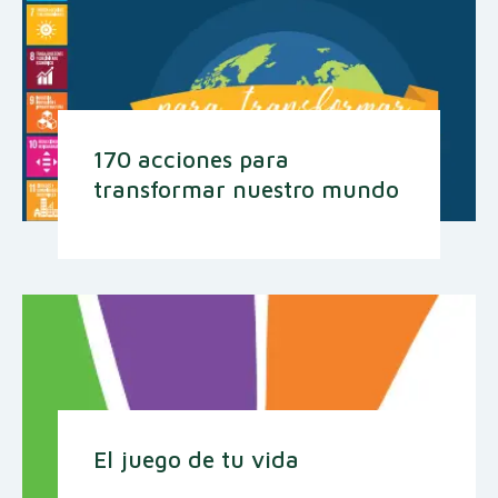
170 acciones para
transformar nuestro mundo
El juego de tu vida