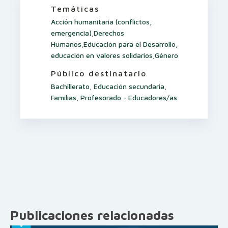
Temáticas
Acción humanitaria (conflictos,
emergencia)
,
Derechos
Humanos
,
Educación para el Desarrollo,
educación en valores solidarios
,
Género
Público destinatario
Bachillerato
,
Educación secundaria
,
Familias
,
Profesorado - Educadores/as
Publicaciones relacionadas