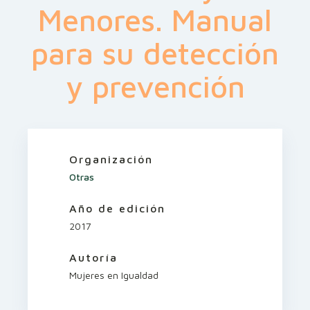
Menores. Manual
para su detección
y prevención
Organización
Otras
Año de edición
2017
Autoría
Mujeres en Igualdad