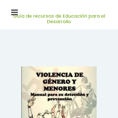
Guía de recursos de Educación para el
Desarrollo