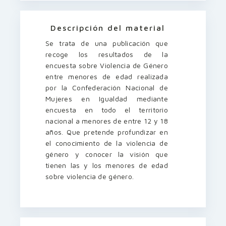
Descripción del material
Se trata de una publicación que
recoge los resultados de la
encuesta sobre Violencia de Género
entre menores de edad realizada
por la Confederación Nacional de
Mujeres en Igualdad mediante
encuesta en todo el territorio
nacional a menores de entre 12 y 18
años. Que pretende profundizar en
el conocimiento de la violencia de
género y conocer la visión que
tienen las y los menores de edad
sobre violencia de género.