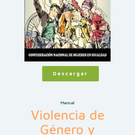
Descargar
Manual
Violencia de
Género y