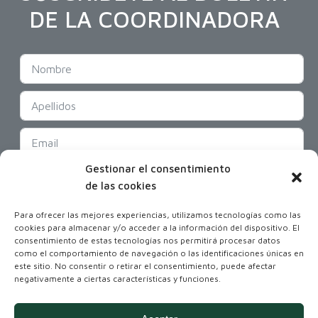
DE LA COORDINADORA
Gestionar el consentimiento
SUSCRIBIR
de las cookies
Para ofrecer las mejores experiencias, utilizamos tecnologías como las
cookies para almacenar y/o acceder a la información del dispositivo. El
consentimiento de estas tecnologías nos permitirá procesar datos
como el comportamiento de navegación o las identificaciones únicas en
este sitio. No consentir o retirar el consentimiento, puede afectar
negativamente a ciertas características y funciones.
Coordinadora Andaluza de Organizaciones
No Gubernamentales para el Desarrollo