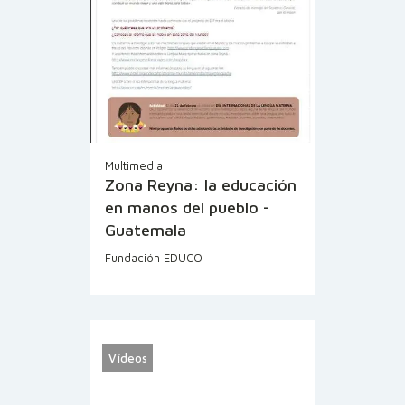
Multimedia
Zona Reyna: la educación
en manos del pueblo -
Guatemala
Fundación EDUCO
Vídeos