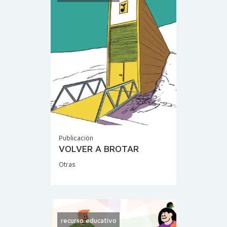
Publicación
VOLVER A BROTAR
Otras
recurso educativo