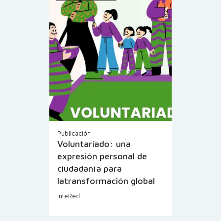
Publicación
Voluntariado: una
expresión personal de
ciudadanía para
latransformación global
InteRed