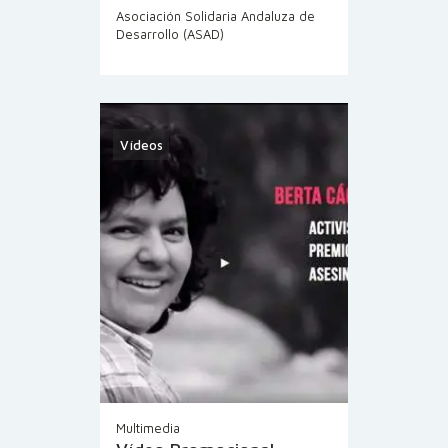
Asociación Solidaria Andaluza de
Desarrollo (ASAD)
Vídeos
Multimedia