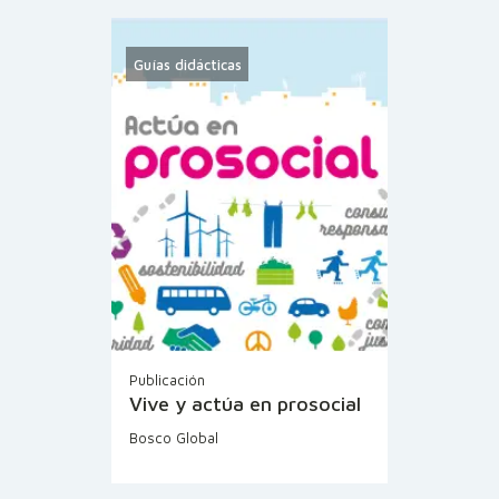
Guías didácticas
Publicación
Vive y actúa en prosocial
Bosco Global