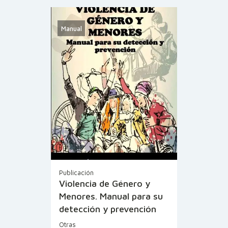
Manual
Publicación
Violencia de Género y
Menores. Manual para su
detección y prevención
Otras