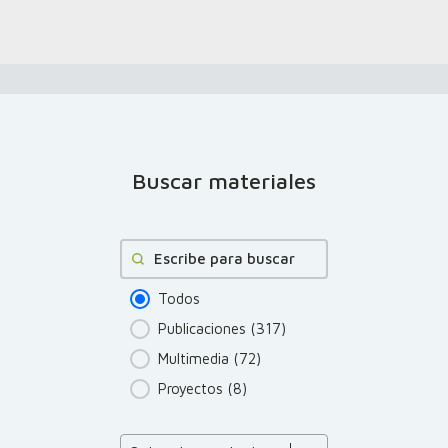
Buscar materiales
Buscar
Todos
Publicaciones
(317)
Multimedia
(72)
Proyectos
(8)
Product Order