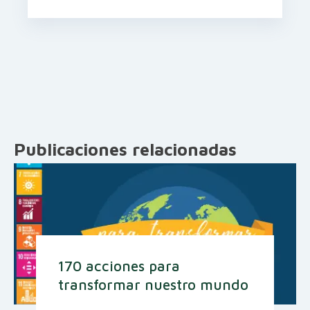
Publicaciones relacionadas
170 acciones para
transformar nuestro mundo