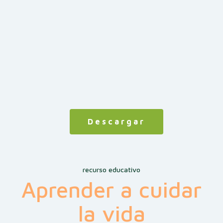
Descargar
recurso educativo
Aprender a cuidar
la vida