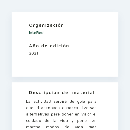
Organización
InteRed
Año de edición
2021
Descripción del material
La actividad servirá de guía para
que el alumnado conozca diversas
alternativas para poner en valor el
cuidado de la vida y poner en
marcha modos de vida más