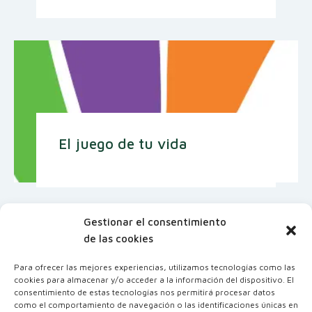
El juego de tu vida
Gestionar el consentimiento
de las cookies
Para ofrecer las mejores experiencias, utilizamos tecnologías como las
cookies para almacenar y/o acceder a la información del dispositivo. El
consentimiento de estas tecnologías nos permitirá procesar datos
como el comportamiento de navegación o las identificaciones únicas en