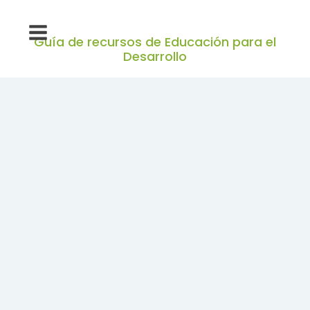
Guía de recursos de Educación para el
Desarrollo