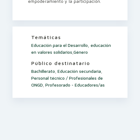
empoderamiento y la participación.
Temáticas
Educación para el Desarrollo, educación
en valores solidarios
,
Género
Público destinatario
Bachillerato
,
Educación secundaria
,
Personal técnico / Profesionales de
ONGD
,
Profesorado - Educadores/as