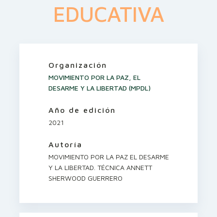
EDUCATIVA
Organización
MOVIMIENTO POR LA PAZ, EL
DESARME Y LA LIBERTAD (MPDL)
Año de edición
2021
Autoría
MOVIMIENTO POR LA PAZ EL DESARME
Y LA LIBERTAD. TÉCNICA ANNETT
SHERWOOD GUERRERO