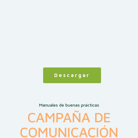
Descargar
Manuales de buenas prácticas
CAMPAÑA DE
COMUNICACIÓN