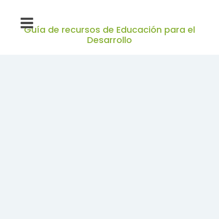
Guía de recursos de Educación para el
Desarrollo