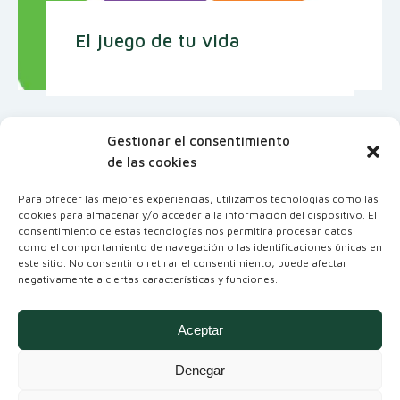
El juego de tu vida
Gestionar el consentimiento
de las cookies
Para ofrecer las mejores experiencias, utilizamos tecnologías como las
cookies para almacenar y/o acceder a la información del dispositivo. El
consentimiento de estas tecnologías nos permitirá procesar datos
como el comportamiento de navegación o las identificaciones únicas en
este sitio. No consentir o retirar el consentimiento, puede afectar
negativamente a ciertas características y funciones.
Coordinadora Andaluza de Organizaciones
No Gubernamentales para el Desarrollo
Aceptar
Denegar