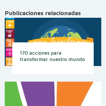
Publicaciones relacionadas
170 acciones para
transformar nuestro mundo