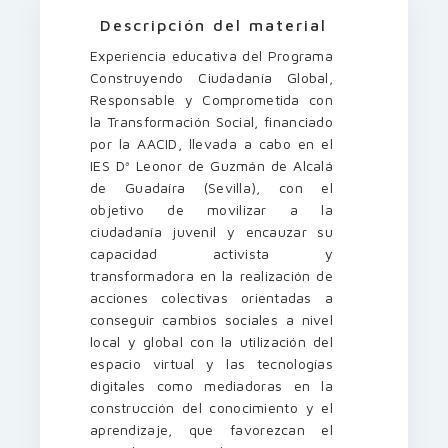
Descripción del material
Experiencia educativa del Programa
Construyendo Ciudadanía Global,
Responsable y Comprometida con
la Transformación Social, financiado
por la AACID, llevada a cabo en el
IES Dª Leonor de Guzmán de Alcalá
de Guadaíra (Sevilla), con el
objetivo de movilizar a la
ciudadanía juvenil y encauzar su
capacidad activista y
transformadora en la realización de
acciones colectivas orientadas a
conseguir cambios sociales a nivel
local y global con la utilización del
espacio virtual y las tecnologías
digitales como mediadoras en la
construcción del conocimiento y el
aprendizaje, que favorezcan el