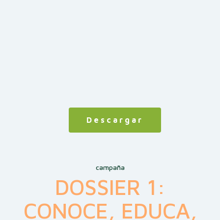
Descargar
campaña
DOSSIER 1:
CONOCE, EDUCA,