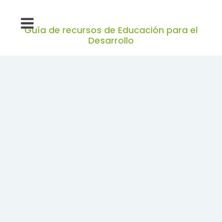
Guía de recursos de Educación para el
Desarrollo