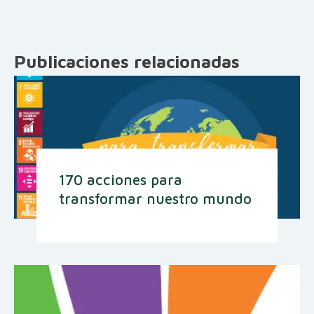
Publicaciones relacionadas
170 acciones para
transformar nuestro mundo