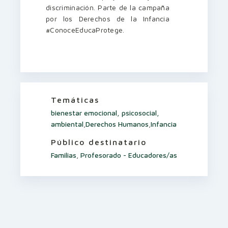
discriminación. Parte de la campaña
por los Derechos de la Infancia
#ConoceEducaProtege.
Temáticas
bienestar emocional, psicosocial,
ambiental
,
Derechos Humanos
,
Infancia
Público destinatario
Familias
,
Profesorado - Educadores/as