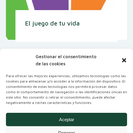
El juego de tu vida
Gestionar el consentimiento
de las cookies
Para ofrecer las mejores experiencias, utilizamos tecnologías como las
cookies para almacenar y/o acceder a la información del dispositivo. El
consentimiento de estas tecnologías nos permitirá procesar datos
como el comportamiento de navegación o las identificaciones únicas en
este sitio. No consentir o retirar el consentimiento, puede afectar
negativamente a ciertas características y funciones.
Coordinadora Andaluza de Organizaciones
No Gubernamentales para el Desarrollo
Aceptar
Denegar