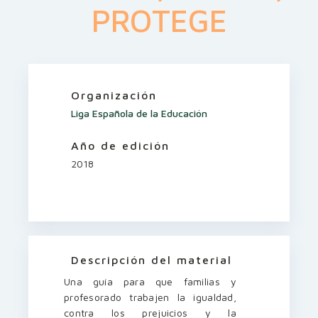
PROTEGE
Organización
Liga Española de la Educación
Año de edición
2018
Descripción del material
Una guía para que familias y
profesorado trabajen la igualdad,
contra los prejuicios y la