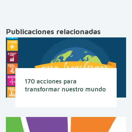
Publicaciones relacionadas
170 acciones para
transformar nuestro mundo