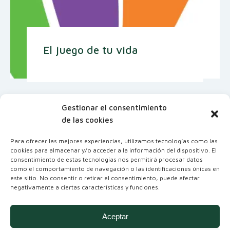
El juego de tu vida
Gestionar el consentimiento
de las cookies
Para ofrecer las mejores experiencias, utilizamos tecnologías como las
cookies para almacenar y/o acceder a la información del dispositivo. El
consentimiento de estas tecnologías nos permitirá procesar datos
como el comportamiento de navegación o las identificaciones únicas en
este sitio. No consentir o retirar el consentimiento, puede afectar
negativamente a ciertas características y funciones.
Coordinadora Andaluza de Organizaciones
No Gubernamentales para el Desarrollo
Aceptar