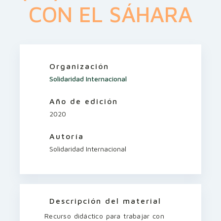
CON EL SÁHARA
Organización
Solidaridad Internacional
Año de edición
2020
Autoría
Solidaridad Internacional
Descripción del material
Recurso didáctico para trabajar con