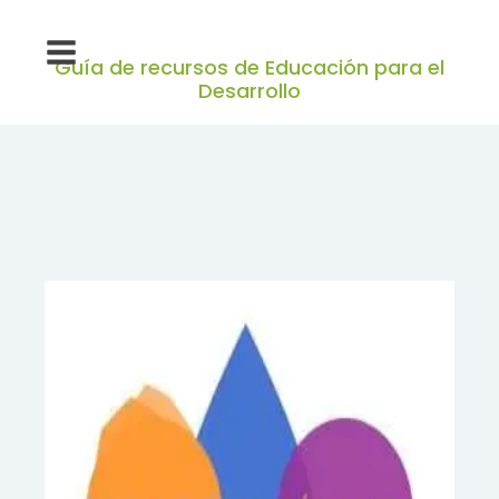
Guía de recursos de Educación para el
Desarrollo