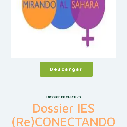
Descargar
Dossier interactivo
Dossier IES
(Re)CONECTANDO