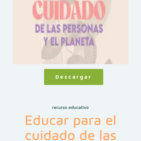
Descargar
recurso educativo
Educar para el
cuidado de las