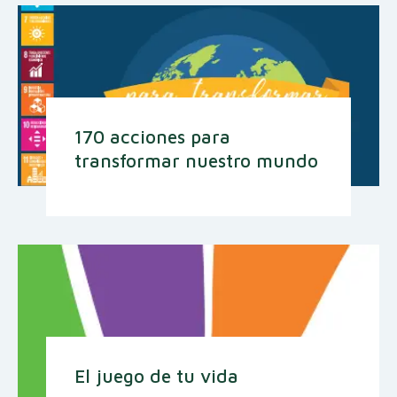
170 acciones para
transformar nuestro mundo
El juego de tu vida