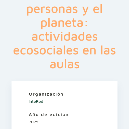
personas y el
planeta:
actividades
ecosociales en las
aulas
Organización
InteRed
Año de edición
2025