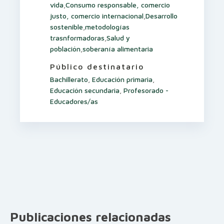
vida
,
Consumo responsable, comercio
justo, comercio internacional
,
Desarrollo
sostenible
,
metodologías
trasnformadoras
,
Salud y
población
,
soberanía alimentaria
Público destinatario
Bachillerato
,
Educación primaria
,
Educación secundaria
,
Profesorado -
Educadores/as
Publicaciones relacionadas