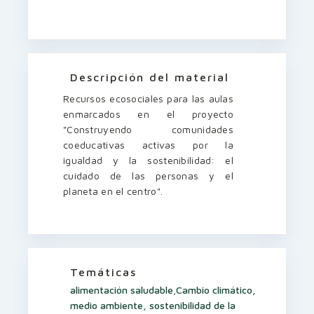
Descripción del material
Recursos ecosociales para las aulas
enmarcados en el proyecto
"Construyendo comunidades
coeducativas activas por la
igualdad y la sostenibilidad: el
cuidado de las personas y el
planeta en el centro".
Temáticas
alimentación saludable
,
Cambio climático,
medio ambiente, sostenibilidad de la