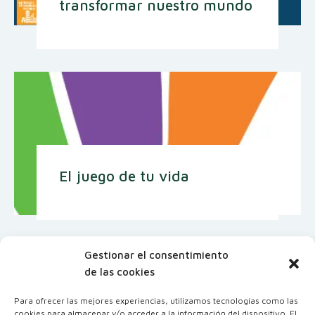
transformar nuestro mundo
El juego de tu vida
Gestionar el consentimiento
de las cookies
Para ofrecer las mejores experiencias, utilizamos tecnologías como las
cookies para almacenar y/o acceder a la información del dispositivo. El