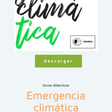
Descargar
Guías didácticas
Emergencia
climática