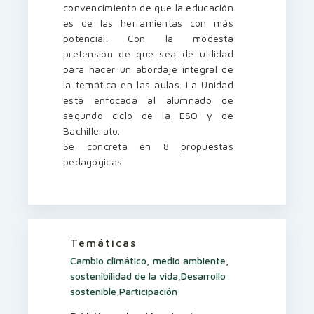
convencimiento de que la educación
es de las herramientas con más
potencial. Con la modesta
pretensión de que sea de utilidad
para hacer un abordaje integral de
la temática en las aulas. La Unidad
está enfocada al alumnado de
segundo ciclo de la ESO y de
Bachillerato.
Se concreta en 8 propuestas
pedagógicas
Temáticas
Cambio climático, medio ambiente,
sostenibilidad de la vida
,
Desarrollo
sostenible
,
Participación