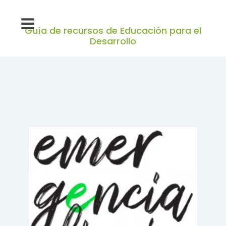
Guía de recursos de Educación para el
Desarrollo