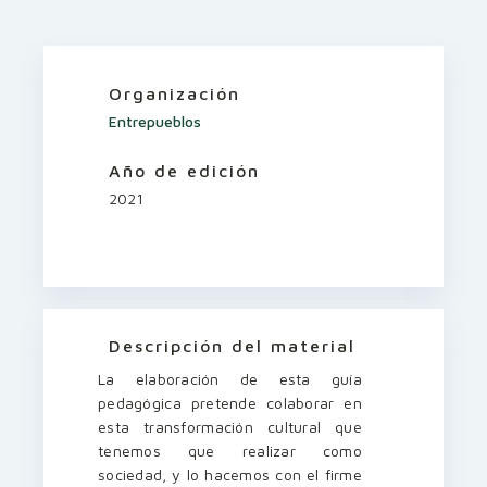
Organización
Entrepueblos
Año de edición
2021
Descripción del material
La elaboración de esta guía
pedagógica pretende colaborar en
esta transformación cultural que
tenemos que realizar como
sociedad, y lo hacemos con el firme