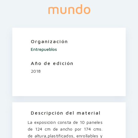
mundo
Organización
Entrepueblos
Año de edición
2018
Descripción del material
La exposición consta de 10 paneles
de 124 cm de ancho por 174 cms.
de altura,plastificados, enrollables y