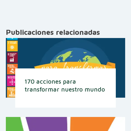
Publicaciones relacionadas
170 acciones para
transformar nuestro mundo