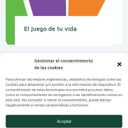
El juego de tu vida
Gestionar el consentimiento
de las cookies
Para ofrecer las mejores experiencias, utilizamos tecnologías como las
cookies para almacenar y/o acceder a la información del dispositivo. El
consentimiento de estas tecnologías nos permitirá procesar datos
como el comportamiento de navegación o las identificaciones únicas en
este sitio. No consentir o retirar el consentimiento, puede afectar
negativamente a ciertas características y funciones.
Coordinadora Andaluza de Organizaciones
No Gubernamentales para el Desarrollo
Aceptar