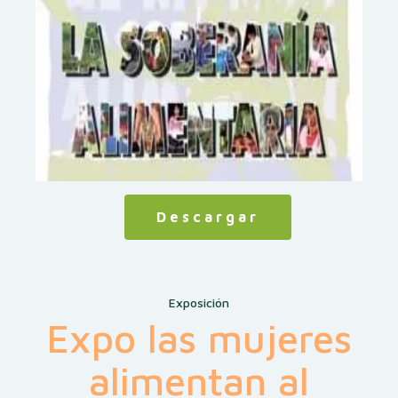
Descargar
Exposición
Expo las mujeres
alimentan al