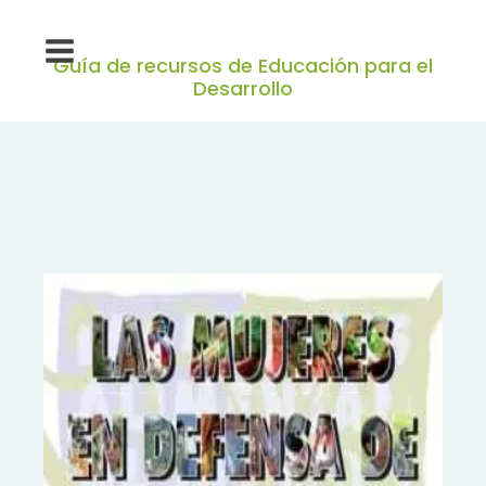
Guía de recursos de Educación para el
Desarrollo