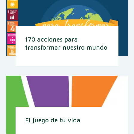
170 acciones para
transformar nuestro mundo
El juego de tu vida