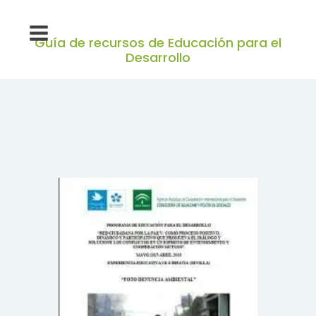
Guía de recursos de Educación para el
Desarrollo