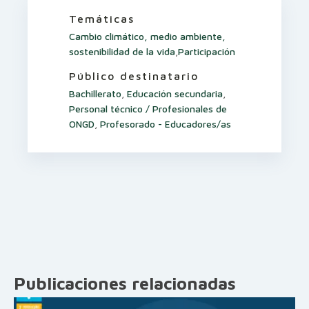
Temáticas
Cambio climático, medio ambiente,
sostenibilidad de la vida
,
Participación
Público destinatario
Bachillerato
,
Educación secundaria
,
Personal técnico / Profesionales de
ONGD
,
Profesorado - Educadores/as
Publicaciones relacionadas