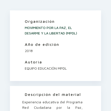
Organización
MOVIMIENTO POR LA PAZ, EL
DESARME Y LA LIBERTAD (MPDL)
Año de edición
2018
Autoría
EQUIPO EDUCACIÓN MPDL
Descripción del material
Experiencia educativa del Programa
Red Ciudadana por la Paz,