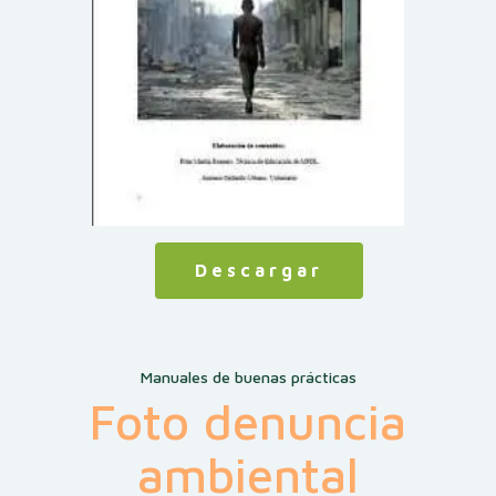
Descargar
Manuales de buenas prácticas
Foto denuncia
ambiental