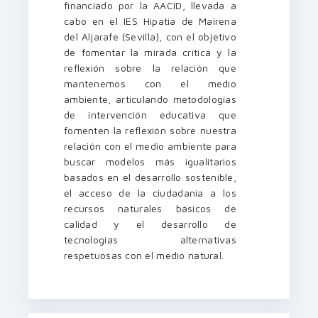
financiado por la AACID, llevada a
cabo en el IES Hipatia de Mairena
del Aljarafe (Sevilla), con el objetivo
de fomentar la mirada crítica y la
reflexión sobre la relación que
mantenemos con el medio
ambiente, articulando metodologías
de intervención educativa que
fomenten la reflexión sobre nuestra
relación con el medio ambiente para
buscar modelos más igualitarios
basados en el desarrollo sostenible,
el acceso de la ciudadanía a los
recursos naturales básicos de
calidad y el desarrollo de
tecnologías alternativas
respetuosas con el medio natural.