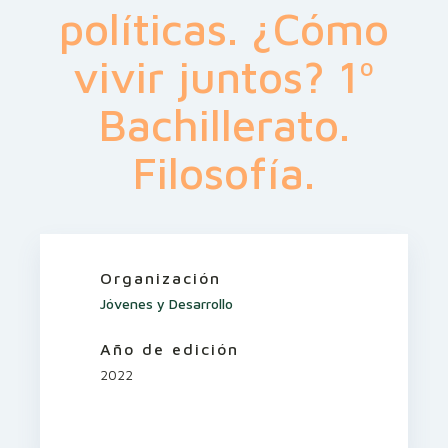
políticas. ¿Cómo
vivir juntos? 1º
Bachillerato.
Filosofía.
Organización
Jóvenes y Desarrollo
Año de edición
2022