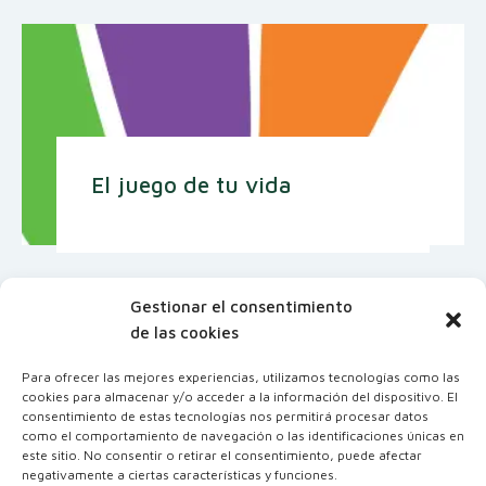
El juego de tu vida
Gestionar el consentimiento
de las cookies
Para ofrecer las mejores experiencias, utilizamos tecnologías como las
cookies para almacenar y/o acceder a la información del dispositivo. El
consentimiento de estas tecnologías nos permitirá procesar datos
como el comportamiento de navegación o las identificaciones únicas en
este sitio. No consentir o retirar el consentimiento, puede afectar
negativamente a ciertas características y funciones.