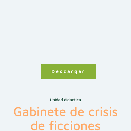
Descargar
Unidad didáctica
Gabinete de crisis
de ficciones