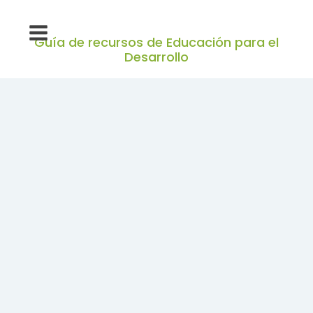
Guía de recursos de Educación para el
Desarrollo