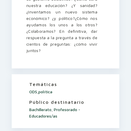
nuestra educación? ¿Y sanidad?
¿Inventamos un nuevo sistema
económico? ¿y político?¿Cómo nos
ayudamos los unos a los otros?
¿Colaboramos? En definitiva, dar
respuesta a la pregunta a través de
cientos de preguntas: ¿cómo vivir
juntos?
Temáticas
ODS
,
política
Público destinatario
Bachillerato
,
Profesorado -
Educadores/as