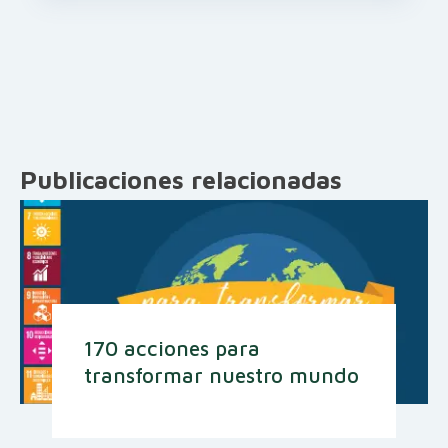
Publicaciones relacionadas
170 acciones para
transformar nuestro mundo