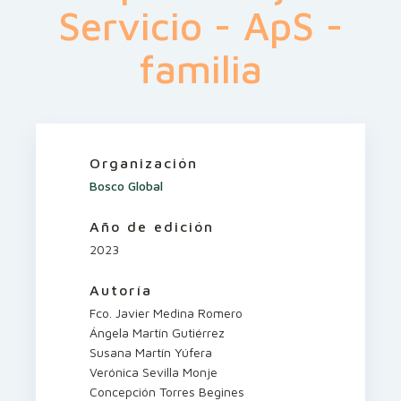
Servicio - ApS -
familia
Organización
Bosco Global
Año de edición
2023
Autoría
Fco. Javier Medina Romero
Ángela Martín Gutiérrez
Susana Martín Yúfera
Verónica Sevilla Monje
Concepción Torres Begines