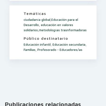
Temáticas
ciudadanía global
,
Educación para el
Desarrollo, educación en valores
solidarios
,
metodologías trasnformadoras
Público destinatario
Educación infantil
,
Educación secundaria
,
Familias
,
Profesorado - Educadores/as
Publicaciones relacionadas