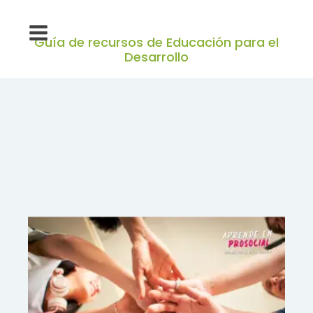
Guía de recursos de Educación para el
Desarrollo