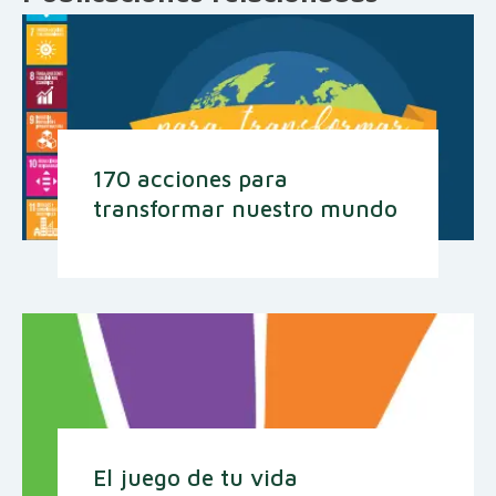
170 acciones para
transformar nuestro mundo
El juego de tu vida