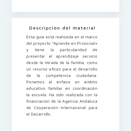
Descripción del material
Esta guía está realizada en el marco
del proyecto “Aprende en Prosocial»
y tiene la particularidad de
presentar el aprendizaje servicio
desde la mirada de la familia, como
un recurso eficaz para el desarrollo
de la competencia ciudadana.
Ponemos el énfasis en ámbito
educativo familiar en coordinación
la escuela. Ha sido realizada con la
financiación de la Agencia Andaluza
de Cooperación Internacional para
el Desarrollo.