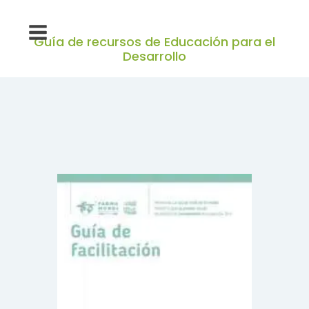
Guía de recursos de Educación para el
Desarrollo