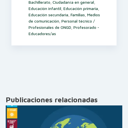
Bachillerato
,
Ciudadanía en general
,
Educación infantil
,
Educación primaria
,
Educación secundaria
,
Familias
,
Medios
de comunicación
,
Personal técnico /
Profesionales de ONGD
,
Profesorado -
Educadores/as
Publicaciones relacionadas