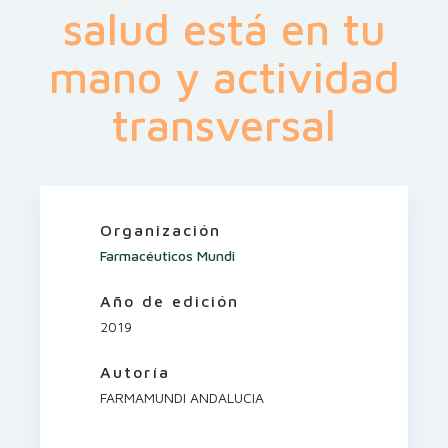
salud está en tu
mano y actividad
transversal
Organización
Farmacéuticos Mundi
Año de edición
2019
Autoría
FARMAMUNDI ANDALUCIA