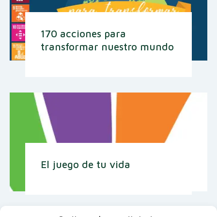
170 acciones para
transformar nuestro mundo
El juego de tu vida