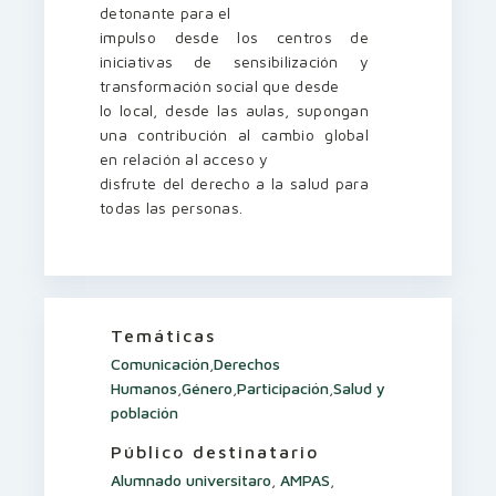
detonante para el
impulso desde los centros de
iniciativas de sensibilización y
transformación social que desde
lo local, desde las aulas, supongan
una contribución al cambio global
en relación al acceso y
disfrute del derecho a la salud para
todas las personas.
Temáticas
Comunicación
,
Derechos
Humanos
,
Género
,
Participación
,
Salud y
población
Público destinatario
Alumnado universitaro
,
AMPAS
,