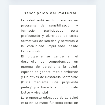
Descripción del material
La salud está en tu mano es un
programa de sensibilización y
formación participativa para
profesorado y alumnado de ciclos
formativos de sanidad y servicios a
la comunidad impul-sado desde
Farmamundi.
El programa se centra en el
desarrollo de competencias en
materia de derecho a la salud,
equidad de género, medio ambiente
y Objetivos de Desarrollo Sostenible
(ODS) mediante una propuesta
pedagógica basada en un modelo
lúdico y vivencial.
La propuesta educativa de La salud
está en tu mano funciona como un