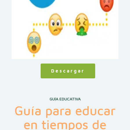
Descargar
GUÍA EDUCATIVA
Guía para educar
en tiempos de