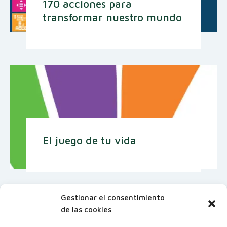
170 acciones para
transformar nuestro mundo
El juego de tu vida
Gestionar el consentimiento
de las cookies