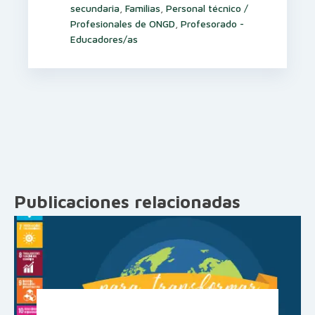
secundaria
,
Familias
,
Personal técnico /
Profesionales de ONGD
,
Profesorado -
Educadores/as
Publicaciones relacionadas