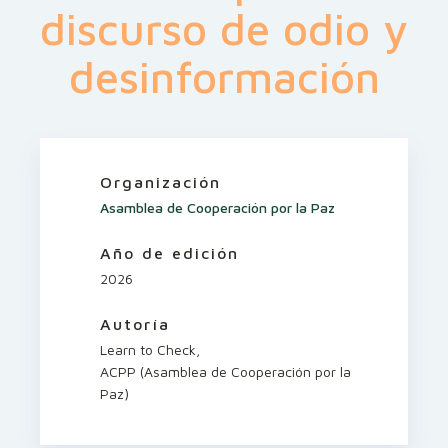
discurso de odio y
desinformación
Organización
Asamblea de Cooperación por la Paz
Año de edición
2026
Autoría
Learn to Check,
ACPP (Asamblea de Cooperación por la
Paz)