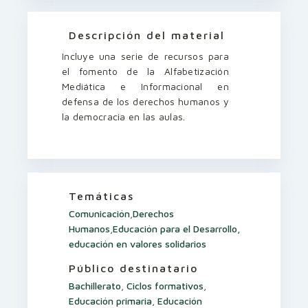
Descripción del material
Incluye una serie de recursos para
el fomento de la Alfabetización
Mediática e Informacional en
defensa de los derechos humanos y
la democracia en las aulas.
Temáticas
Comunicación
,
Derechos
Humanos
,
Educación para el Desarrollo,
educación en valores solidarios
Público destinatario
Bachillerato
,
Ciclos formativos
,
Educación primaria
,
Educación