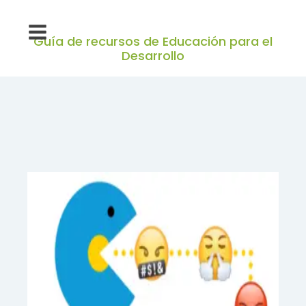
Guía de recursos de Educación para el
Desarrollo