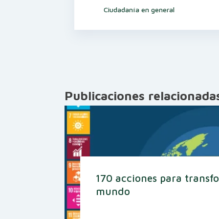
Ciudadanía en general
Publicaciones relacionada
170 acciones para transf
mundo