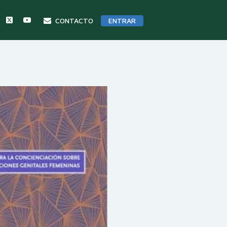
CONTACTO
ENTRAR