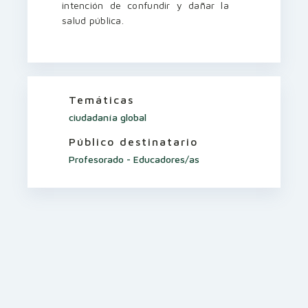
intención de confundir y dañar la
salud pública.
Temáticas
ciudadanía global
Público destinatario
Profesorado - Educadores/as