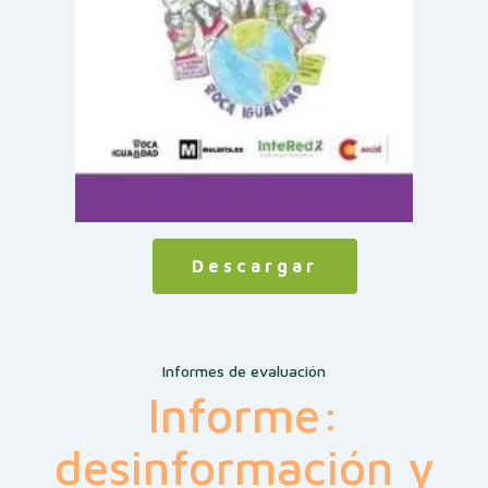
Descargar
Informes de evaluación
Informe:
desinformación y