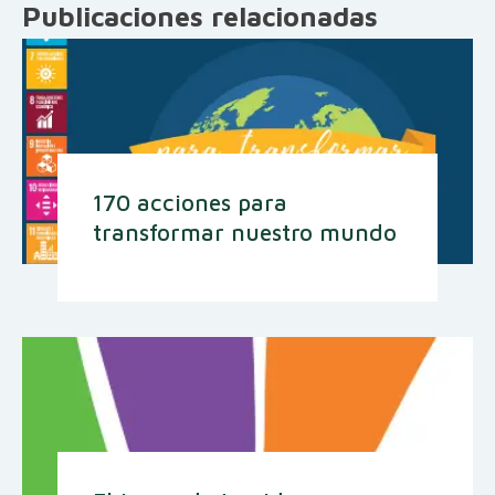
Publicaciones relacionadas
170 acciones para
transformar nuestro mundo