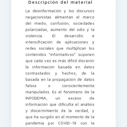
Descripción del material
La desinformación y los discursos
negacionistas alimentan el marco
del miedo, confusión, sociedades
polarizadas, aumento del odio y la
violencia. El desarrollo e
intensificación de aplicaciones y
redes sociales que multiplican los
contenidos “informativos” suponen
que cada vez es más difícil discernir
la información basada en datos
contrastados y hechos, de la
basada en la propagación de datos
falsos o conscientemente
manipulados. Es el fenómeno de la
INFODEMIA, un exceso de
información que dificulta el análisis
y discernimiento de la verdad, y
que ha surgido en el momento de la
pandemia por COVID-19 con la