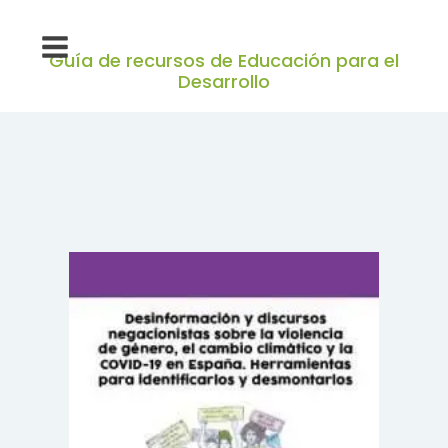
Guía de recursos de Educación para el
Desarrollo