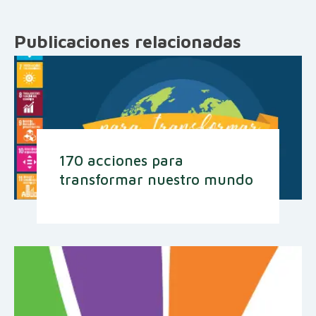
Publicaciones relacionadas
170 acciones para
transformar nuestro mundo