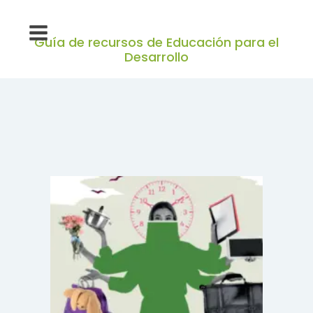
Guía de recursos de Educación para el
Desarrollo