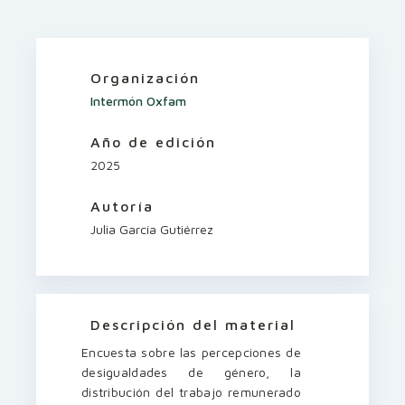
Organización
Intermón Oxfam
Año de edición
2025
Autoría
Julia García Gutiérrez
Descripción del material
Encuesta sobre las percepciones de
desigualdades de género, la
distribución del trabajo remunerado