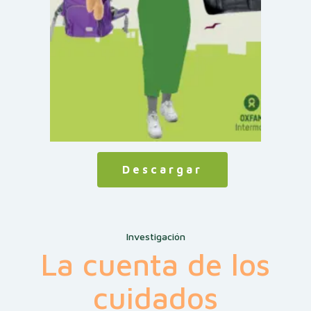
Descargar
Investigación
La cuenta de los
cuidados