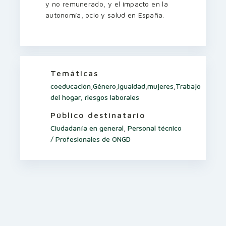
y no remunerado, y el impacto en la
autonomía, ocio y salud en España.
Temáticas
coeducación
,
Género
,
Igualdad
,
mujeres
,
Trabajo
del hogar, riesgos laborales
Público destinatario
Ciudadanía en general
,
Personal técnico
/ Profesionales de ONGD