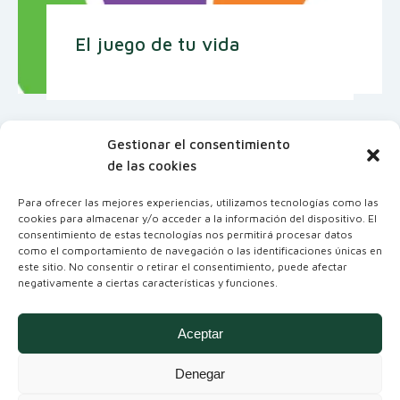
El juego de tu vida
Gestionar el consentimiento
de las cookies
Para ofrecer las mejores experiencias, utilizamos tecnologías como las
cookies para almacenar y/o acceder a la información del dispositivo. El
consentimiento de estas tecnologías nos permitirá procesar datos
como el comportamiento de navegación o las identificaciones únicas en
este sitio. No consentir o retirar el consentimiento, puede afectar
negativamente a ciertas características y funciones.
Coordinadora Andaluza de Organizaciones
No Gubernamentales para el Desarrollo
Aceptar
Denegar