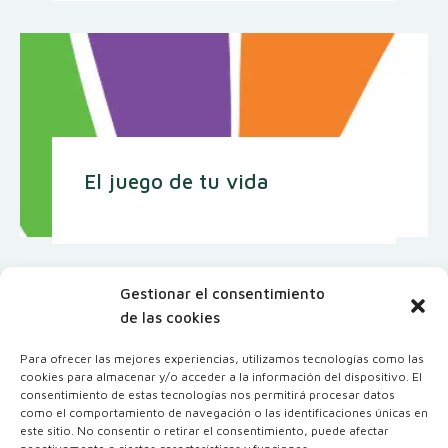
El juego de tu vida
Gestionar el consentimiento
de las cookies
Para ofrecer las mejores experiencias, utilizamos tecnologías como las
cookies para almacenar y/o acceder a la información del dispositivo. El
consentimiento de estas tecnologías nos permitirá procesar datos
como el comportamiento de navegación o las identificaciones únicas en
este sitio. No consentir o retirar el consentimiento, puede afectar