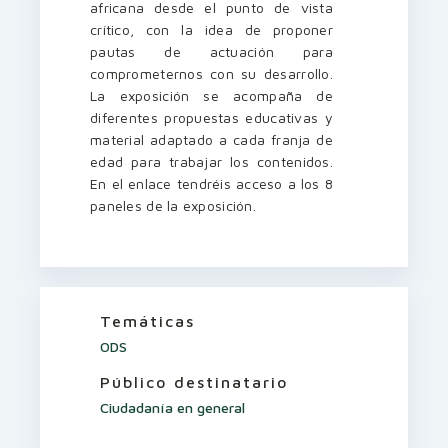
africana desde el punto de vista
crítico, con la idea de proponer
pautas de actuación para
comprometernos con su desarrollo.
La exposición se acompaña de
diferentes propuestas educativas y
material adaptado a cada franja de
edad para trabajar los contenidos.
En el enlace tendréis acceso a los 8
paneles de la exposición.
Temáticas
ODS
Público destinatario
Ciudadanía en general