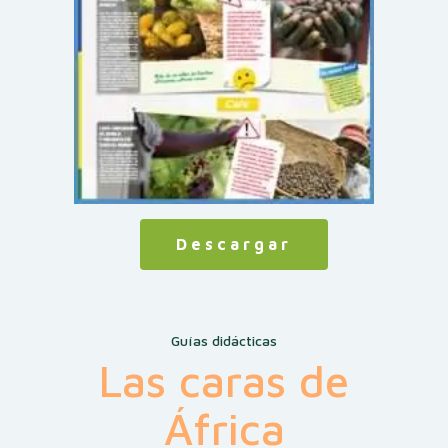
Descargar
Guías didácticas
Las caras de
África