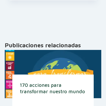
Publicaciones relacionadas
170 acciones para
transformar nuestro mundo