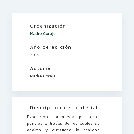
Organización
Madre Coraje
Año de edición
2014
Autoría
Madre Coraje
Descripción del material
Exposición compuesta por ocho
paneles a través de los cuales se
analiza y cuestiona la realidad