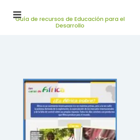
Guía de recursos de Educación para el
Desarrollo