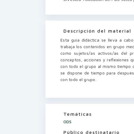
Descripción del material
Esta guía didáctica se lleva a cab
trabaja los contenidos en grupo med
como sujetos/as activos/as del pr
conceptos, acciones y reflexiones 
con todo el grupo al mismo tiempo 
se dispone de tiempo para después 
con todo el grupo.
Temáticas
ODS
Público destinatario