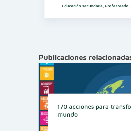
Educación secundaria
,
Profesorado 
Publicaciones relacionada
170 acciones para transf
mundo