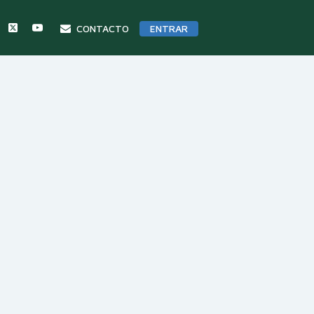
CONTACTO
ENTRAR