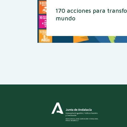
170 acciones para transf
mundo