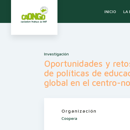
LA
INICIO
Investigación
Oportunidades y reto
de políticas de educa
global en el centro-n
Organización
Coopera