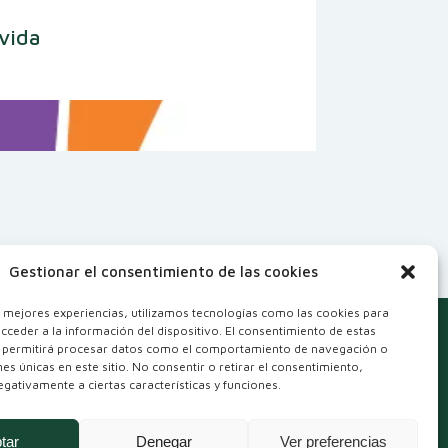
 vida
Gestionar el consentimiento de las cookies
s mejores experiencias, utilizamos tecnologías como las cookies para
cceder a la información del dispositivo. El consentimiento de estas
 permitirá procesar datos como el comportamiento de navegación o
ones únicas en este sitio. No consentir o retirar el consentimiento,
gativamente a ciertas características y funciones.
tar
Denegar
Ver preferencias