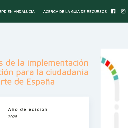
 EPD EN ANDALUCÍA
ACERCA DE LA GUÍA DE RECURSOS
s de la implementación
ción para la ciudadanía
orte de España
Año de edición
2025