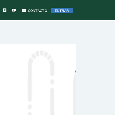
CONTACTO
ENTRAR