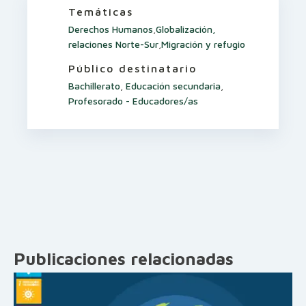
Temáticas
Derechos Humanos
,
Globalización,
relaciones Norte-Sur
,
Migración y refugio
Público destinatario
Bachillerato
,
Educación secundaria
,
Profesorado - Educadores/as
Publicaciones relacionadas