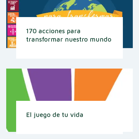
170 acciones para
transformar nuestro mundo
El juego de tu vida