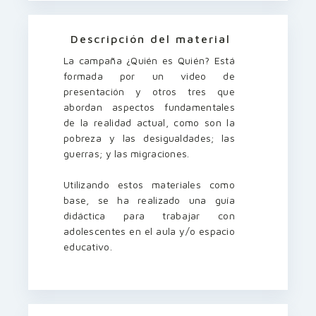
Descripción del material
La campaña ¿Quién es Quién? Está
formada por un video de
presentación y otros tres que
abordan aspectos fundamentales
de la realidad actual, como son la
pobreza y las desigualdades; las
guerras; y las migraciones.
Utilizando estos materiales como
base, se ha realizado una guía
didáctica para trabajar con
adolescentes en el aula y/o espacio
educativo.