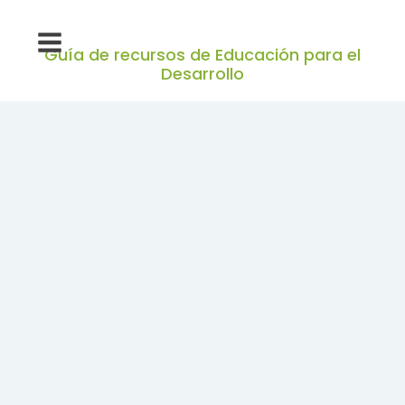
Guía de recursos de Educación para el
Desarrollo