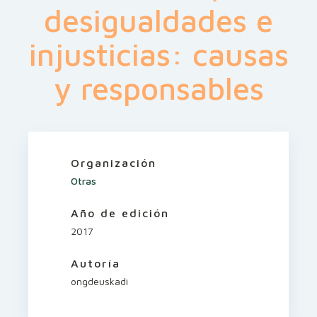
desigualdades e
injusticias: causas
y responsables
Organización
Otras
Año de edición
2017
Autoría
ongdeuskadi