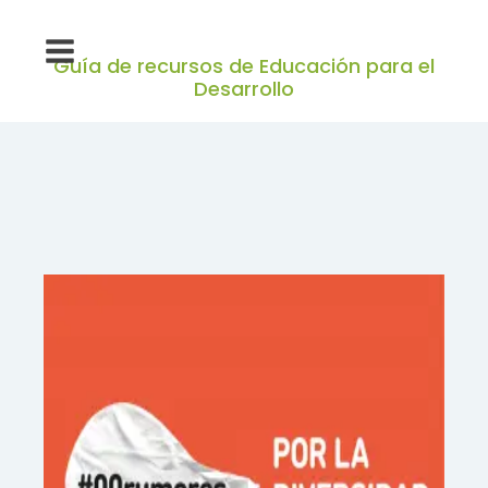
Guía de recursos de Educación para el
Desarrollo