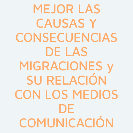
MEJOR LAS
CAUSAS Y
CONSECUENCIAS
DE LAS
MIGRACIONES y
SU RELACIÓN
CON LOS MEDIOS
DE
COMUNICACIÓN