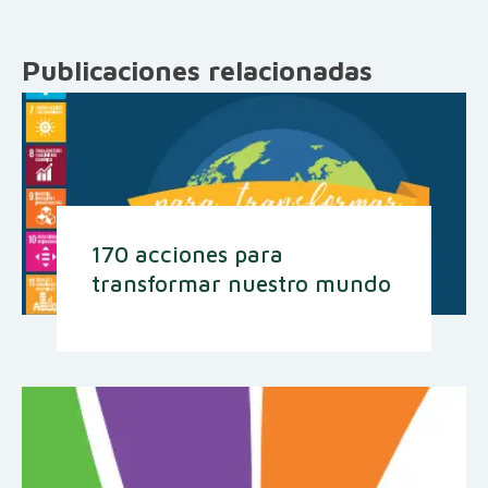
Publicaciones relacionadas
170 acciones para
transformar nuestro mundo