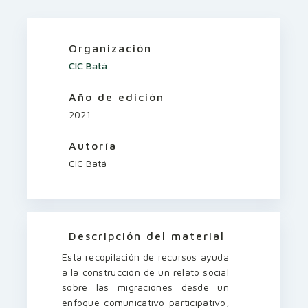
Organización
CIC Batá
Año de edición
2021
Autoría
CIC Batá
Descripción del material
Esta recopilación de recursos ayuda
a la construcción de un relato social
sobre las migraciones desde un
enfoque comunicativo participativo,