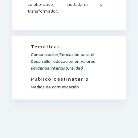
colaborativo, ciudadano y
transformador.
Temáticas
Comunicación
,
Educación para el
Desarrollo, educación en valores
solidarios
,
Interculturalidad
Público destinatario
Medios de comunicación