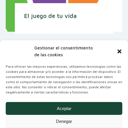
El juego de tu vida
Gestionar el consentimiento
de las cookies
Para ofrecer las mejores experiencias, utilizamos tecnologías como las
cookies para almacenar y/o acceder a la información del dispositivo. El
consentimiento de estas tecnologías nos permitirá procesar datos
como el comportamiento de navegación o las identificaciones únicas en
este sitio. No consentir o retirar el consentimiento, puede afectar
negativamente a ciertas características y funciones.
Coordinadora Andaluza de Organizaciones
No Gubernamentales para el Desarrollo
Aceptar
Denegar