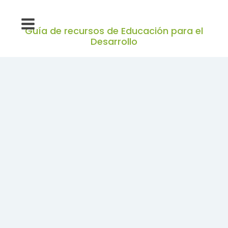
Guía de recursos de Educación para el
Desarrollo