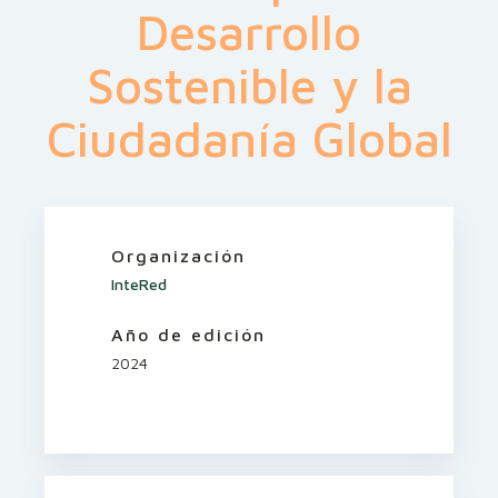
Desarrollo
Sostenible y la
Ciudadanía Global
Organización
InteRed
Año de edición
2024