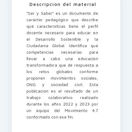
Descripción del material
“Ser y Saber” es un documento de
carácter pedagógico que describe
qué características tiene el perfil
docente necesario para educar en
el Desarrollo Sostenible y la
Ciudadanía Global. Identifica qué
competencias necesarias para
llevar a cabo una educación
transformadora que dé respuesta a
los retos globales conforme
proponen movimientos sociales,
ONG y sociedad civil. Esta
publicación es el resultado de un
trabajo colaborativo realizado
durante los años 2022 y 2023 por
un equipo del Movimiento 4.7
conformado con ese fin.