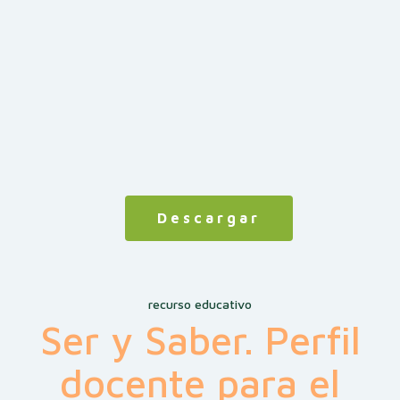
Descargar
recurso educativo
Ser y Saber. Perfil
docente para el