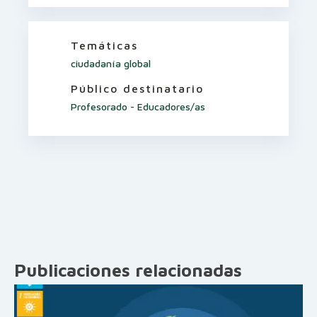
Temáticas
ciudadanía global
Público destinatario
Profesorado - Educadores/as
Publicaciones relacionadas