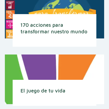
170 acciones para
transformar nuestro mundo
El juego de tu vida