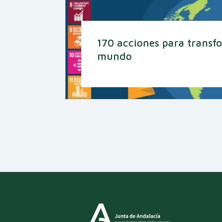
170 acciones para transf
mundo