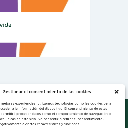
 vida
Gestionar el consentimiento de las cookies
s mejores experiencias, utilizamos tecnologías como las cookies para
cceder a la información del dispositivo. El consentimiento de estas
 permitirá procesar datos como el comportamiento de navegación o
ones únicas en este sitio. No consentir o retirar el consentimiento,
gativamente a ciertas características y funciones.