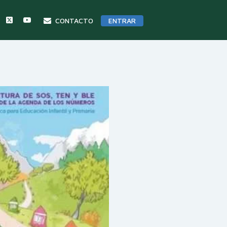
CONTACTO
ENTRAR