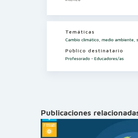
Temáticas
Cambio climático, medio ambiente, so
Público destinatario
Profesorado - Educadores/as
Publicaciones relacionada