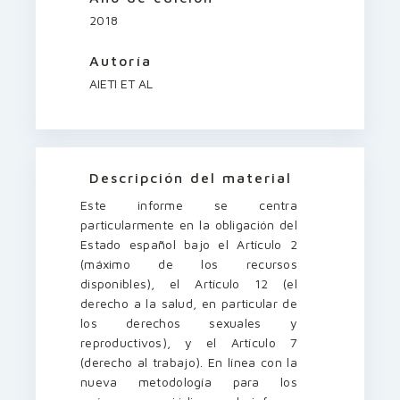
2018
Autoría
AIETI ET AL
Descripción del material
Este informe se centra
particularmente en la obligación del
Estado español bajo el Artículo 2
(máximo de los recursos
disponibles), el Artículo 12 (el
derecho a la salud, en particular de
los derechos sexuales y
reproductivos), y el Artículo 7
(derecho al trabajo). En línea con la
nueva metodología para los