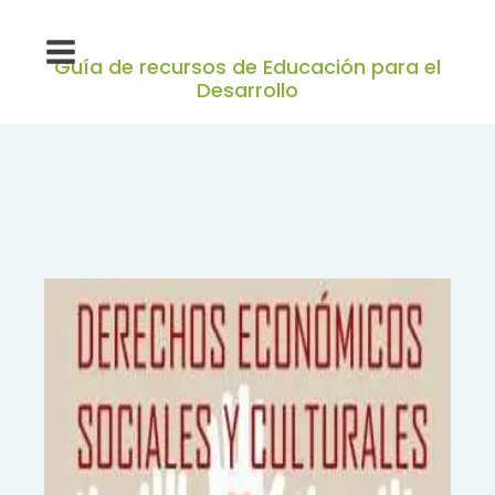
Guía de recursos de Educación para el
Desarrollo