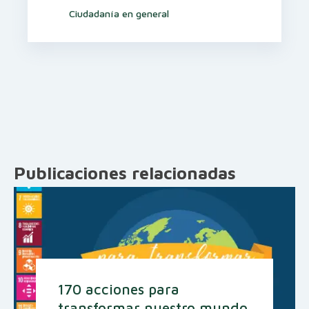
Ciudadanía en general
Publicaciones relacionadas
170 acciones para
transformar nuestro mundo