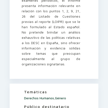
exámenes periódicos, el informe
presenta información relevante en
relación con los puntos 1, 2, 9, 21,
26 del Listado de Cuestiones
previas al reporte (LOIPR) que se le
han formulado al Estado español.
No pretende brindar un análisis
exhaustivo de las políticas relativas
a los DESC en España, sino ofrecer
información y evidencia sólidas
sobre temas que preocupan
especialmente al grupo de
organizaciones signatarias.
Temáticas
Derechos Humanos
,
Género
Público destinatario