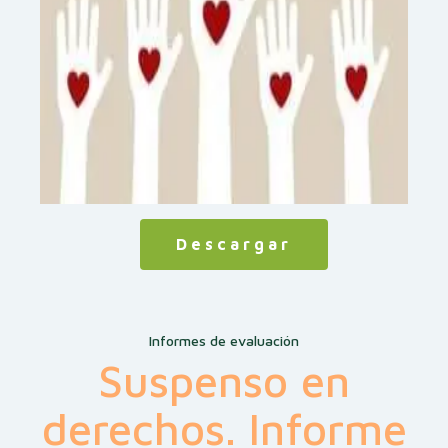
Descargar
Informes de evaluación
Suspenso en
derechos. Informe