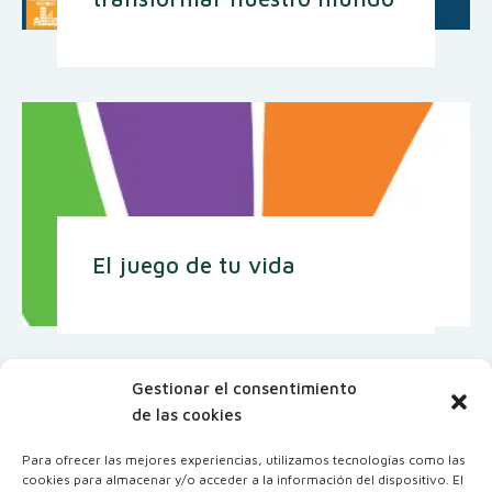
El juego de tu vida
Gestionar el consentimiento
de las cookies
Para ofrecer las mejores experiencias, utilizamos tecnologías como las
cookies para almacenar y/o acceder a la información del dispositivo. El