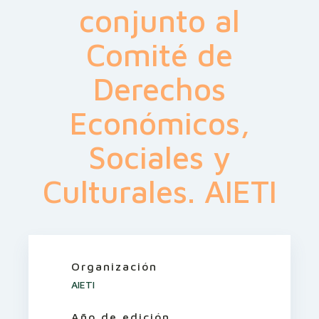
conjunto al
Comité de
Derechos
Económicos,
Sociales y
Culturales. AIETI
Organización
AIETI
Año de edición