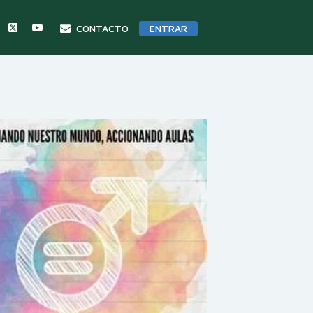
CONTACTO
ENTRAR