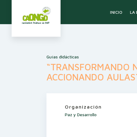
LA
INICIO
Guías didácticas
“TRANSFORMANDO 
ACCIONANDO AULAS`
Organización
Paz y Desarrollo