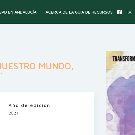
 EPD EN ANDALUCÍA
ACERCA DE LA GUÍA DE RECURSOS
NUESTRO MUNDO,
`
Año de edición
2021