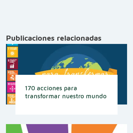
Publicaciones relacionadas
170 acciones para
transformar nuestro mundo