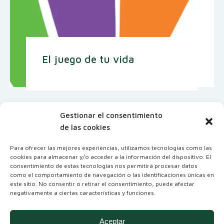
El juego de tu vida
Gestionar el consentimiento
de las cookies
Para ofrecer las mejores experiencias, utilizamos tecnologías como las
cookies para almacenar y/o acceder a la información del dispositivo. El
consentimiento de estas tecnologías nos permitirá procesar datos
como el comportamiento de navegación o las identificaciones únicas en
este sitio. No consentir o retirar el consentimiento, puede afectar
negativamente a ciertas características y funciones.
Coordinadora Andaluza de Organizaciones
No Gubernamentales para el Desarrollo
Aceptar