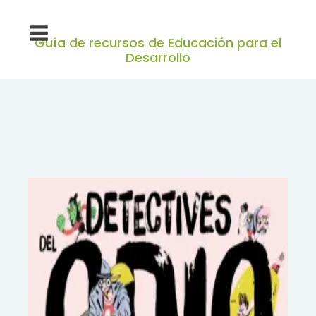
Guía de recursos de Educación para el
Desarrollo