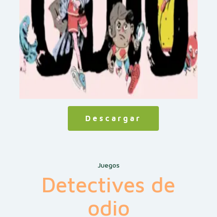
Descargar
Juegos
Detectives de
odio