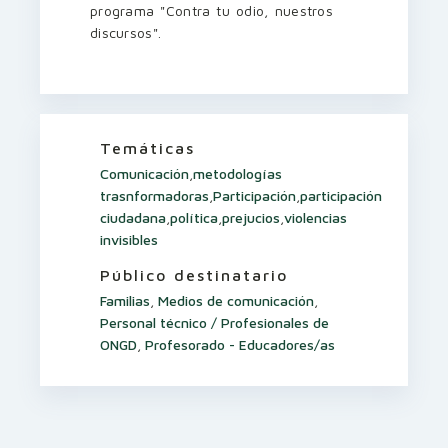
programa "Contra tu odio, nuestros
discursos".
Temáticas
Comunicación
,
metodologías
trasnformadoras
,
Participación
,
participación
ciudadana
,
política
,
prejucios
,
violencias
invisibles
Público destinatario
Familias
,
Medios de comunicación
,
Personal técnico / Profesionales de
ONGD
,
Profesorado - Educadores/as