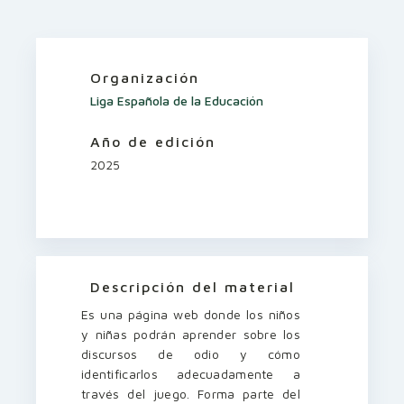
Organización
Liga Española de la Educación
Año de edición
2025
Descripción del material
Es una página web donde los niños
y niñas podrán aprender sobre los
discursos de odio y cómo
identificarlos adecuadamente a
través del juego. Forma parte del