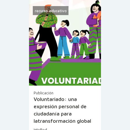
recurso educativo
Publicación
Voluntariado: una
expresión personal de
ciudadanía para
latransformación global
InteRed