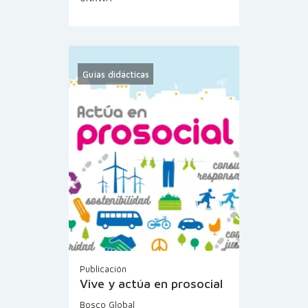
Guías didácticas
Publicación
Vive y actúa en prosocial
Bosco Global