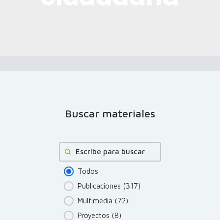
Buscar materiales
Buscar
Todos
Publicaciones
(317)
Multimedia
(72)
Proyectos
(8)