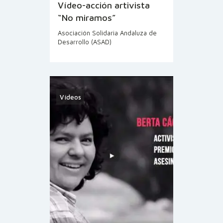
Vídeo-acción artivista
“No miramos”
Asociación Solidaria Andaluza de
Desarrollo (ASAD)
Vídeos