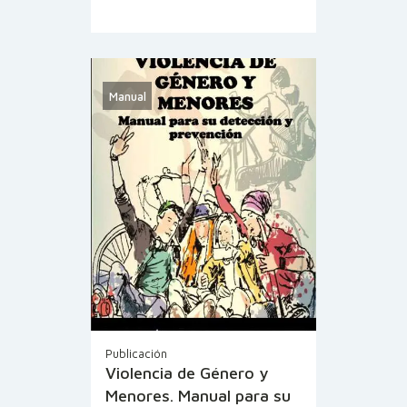
Manual
Publicación
Violencia de Género y
Menores. Manual para su