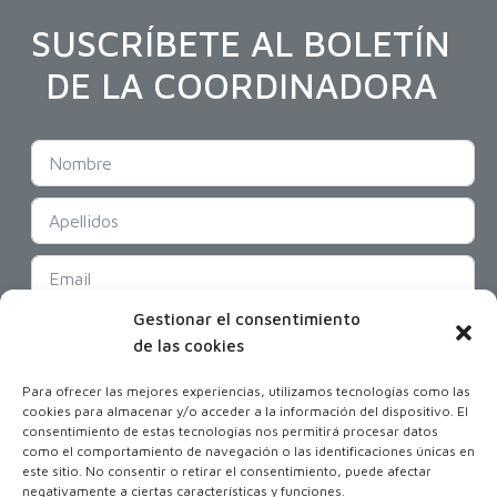
SUSCRÍBETE AL BOLETÍN
DE LA COORDINADORA
Gestionar el consentimiento
SUSCRIBIR
de las cookies
Para ofrecer las mejores experiencias, utilizamos tecnologías como las
cookies para almacenar y/o acceder a la información del dispositivo. El
consentimiento de estas tecnologías nos permitirá procesar datos
como el comportamiento de navegación o las identificaciones únicas en
este sitio. No consentir o retirar el consentimiento, puede afectar
negativamente a ciertas características y funciones.