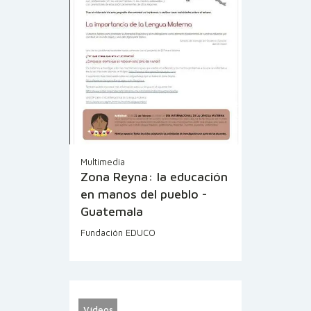
Multimedia
Zona Reyna: la educación
en manos del pueblo -
Guatemala
Fundación EDUCO
Vídeos