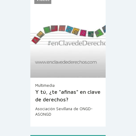
Multimedia
Y tú, ¿te "afinas" en clave
de derechos?
Asociación Sevillana de ONGD-
ASONGD