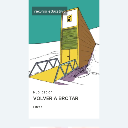
recurso educativo
Publicación
VOLVER A BROTAR
Otras