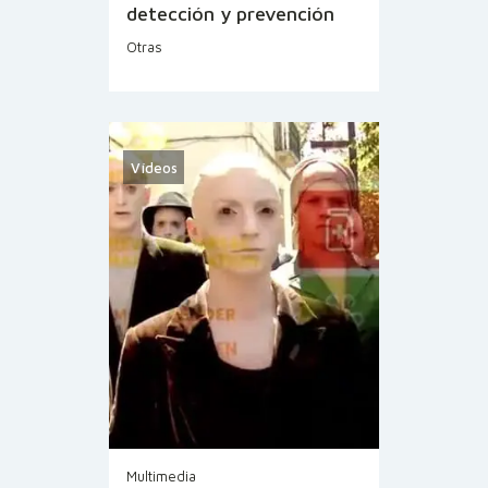
detección y prevención
Otras
Vídeos
Multimedia