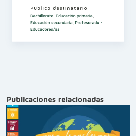
Público destinatario
Bachillerato
,
Educación primaria
,
Educación secundaria
,
Profesorado -
Educadores/as
Publicaciones relacionadas