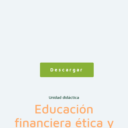
Descargar
Unidad didáctica
Educación
financiera ética y