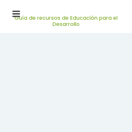
Guía de recursos de Educación para el
Desarrollo