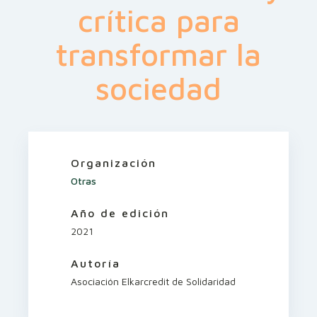
crítica para
transformar la
sociedad
Organización
Otras
Año de edición
2021
Autoría
Asociación Elkarcredit de Solidaridad