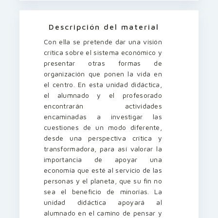
Descripción del material
Con ella se pretende dar una visión
crítica sobre el sistema económico y
presentar otras formas de
organización que ponen la vida en
el centro. En esta unidad didáctica,
el alumnado y el profesorado
encontrarán actividades
encaminadas a investigar las
cuestiones de un modo diferente,
desde una perspectiva crítica y
transformadora, para así valorar la
importancia de apoyar una
economía que esté al servicio de las
personas y el planeta, que su fin no
sea el beneficio de minorías. La
unidad didáctica apoyará al
alumnado en el camino de pensar y