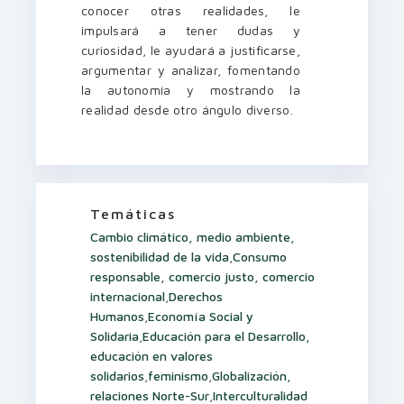
conocer otras realidades, le
impulsará a tener dudas y
curiosidad, le ayudará a justificarse,
argumentar y analizar, fomentando
la autonomía y mostrando la
realidad desde otro ángulo diverso.
Temáticas
Cambio climático, medio ambiente,
sostenibilidad de la vida
,
Consumo
responsable, comercio justo, comercio
internacional
,
Derechos
Humanos
,
Economía Social y
Solidaria
,
Educación para el Desarrollo,
educación en valores
solidarios
,
feminismo
,
Globalización,
relaciones Norte-Sur
,
Interculturalidad