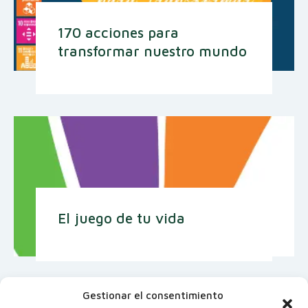
170 acciones para
transformar nuestro mundo
El juego de tu vida
Gestionar el consentimiento