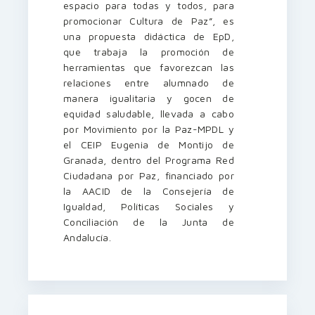
espacio para todas y todos, para
promocionar Cultura de Paz”, es
una propuesta didáctica de EpD,
que trabaja la promoción de
herramientas que favorezcan las
relaciones entre alumnado de
manera igualitaria y gocen de
equidad saludable, llevada a cabo
por Movimiento por la Paz-MPDL y
el CEIP Eugenia de Montijo de
Granada, dentro del Programa Red
Ciudadana por Paz, financiado por
la AACID de la Consejería de
Igualdad, Políticas Sociales y
Conciliación de la Junta de
Andalucía.