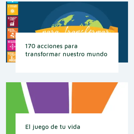
170 acciones para
transformar nuestro mundo
El juego de tu vida