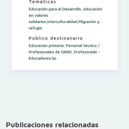
Temáticas
Educación para el Desarrollo, educación
en valores
solidarios
,
Interculturalidad
,
Migración y
refugio
Público destinatario
Educación primaria
,
Personal técnico /
Profesionales de ONGD
,
Profesorado -
Educadores/as
Publicaciones relacionadas