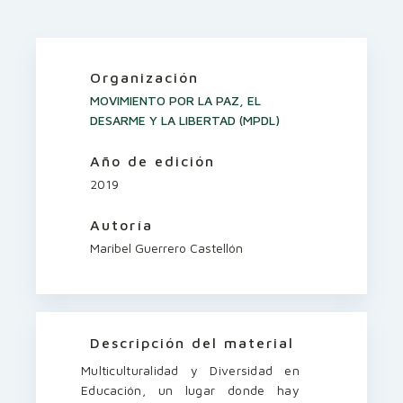
Organización
MOVIMIENTO POR LA PAZ, EL
DESARME Y LA LIBERTAD (MPDL)
Año de edición
2019
Autoría
Maribel Guerrero Castellón
Descripción del material
Multiculturalidad y Diversidad en
Educación, un lugar donde hay