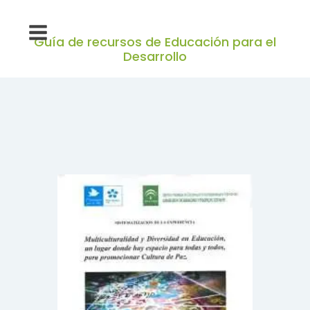
Guía de recursos de Educación para el
Desarrollo