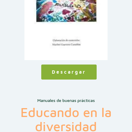
Descargar
Manuales de buenas prácticas
Educando en la
diversidad