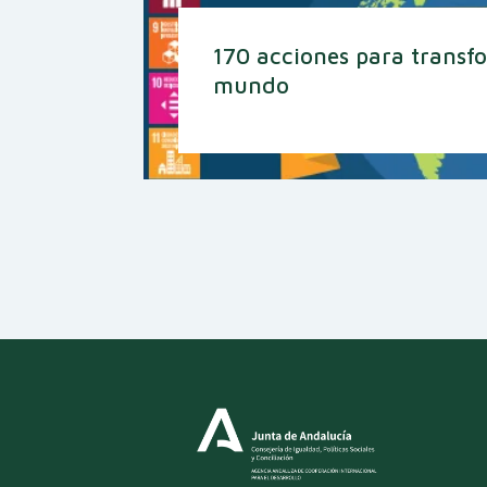
170 acciones para transf
mundo