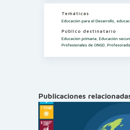
Temáticas
Educación para el Desarrollo, educac
Público destinatario
Educación primaria
,
Educación secun
Profesionales de ONGD
,
Profesorado
Publicaciones relacionada