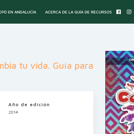
 EPD EN ANDALUCÍA
ACERCA DE LA GUÍA DE RECURSOS
bia tu vida. Guía para
Año de edición
2014