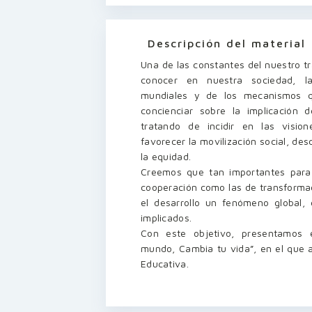
Descripción del material
Una de las constantes del nuestro tr
conocer en nuestra sociedad, la
mundiales y de los mecanismos q
concienciar sobre la implicación
tratando de incidir en las visio
favorecer la movilización social, des
la equidad.
Creemos que tan importantes para 
cooperación como las de transformac
el desarrollo un fenómeno global,
implicados.
Con este objetivo, presentamos
mundo, Cambia tu vida”, en el que
Educativa.