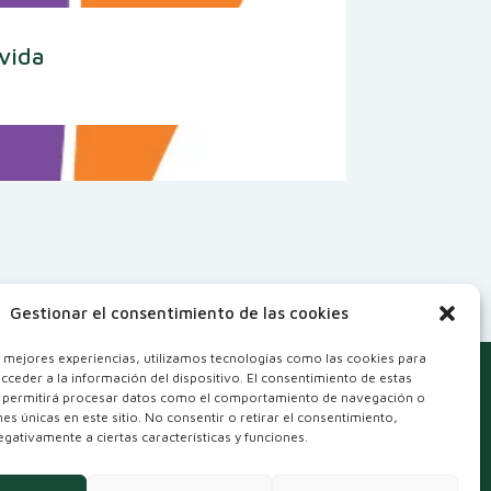
 vida
Gestionar el consentimiento de las cookies
s mejores experiencias, utilizamos tecnologías como las cookies para
cceder a la información del dispositivo. El consentimiento de estas
 permitirá procesar datos como el comportamiento de navegación o
ones únicas en este sitio. No consentir o retirar el consentimiento,
gativamente a ciertas características y funciones.