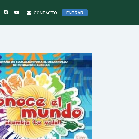
CONTACTO
ENTRAR