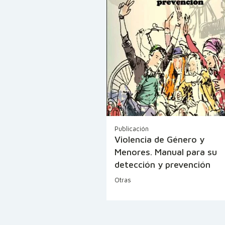
Publicación
Violencia de Género y
Menores. Manual para su
detección y prevención
Otras