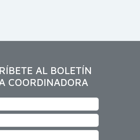
RÍBETE AL BOLETÍN
LA COORDINADORA