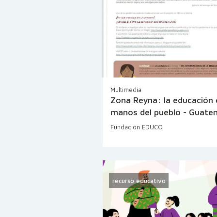
Multimedia
Zona Reyna: la educación 
manos del pueblo - Guate
Fundación EDUCO
recurso educativo