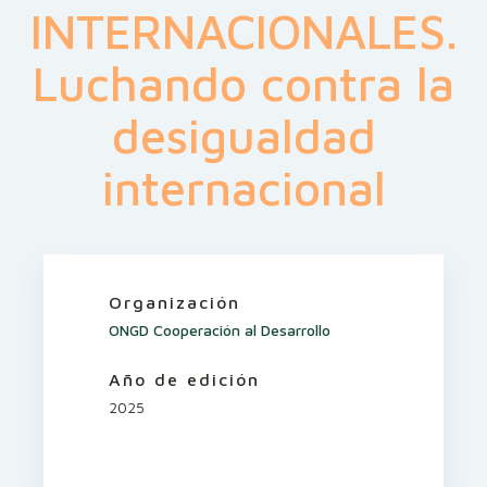
INTERNACIONALES.
Luchando contra la
desigualdad
internacional
Organización
ONGD Cooperación al Desarrollo
Año de edición
2025