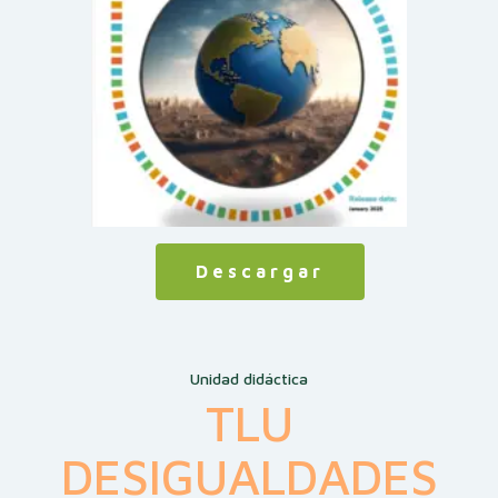
Descargar
Unidad didáctica
TLU
DESIGUALDADES