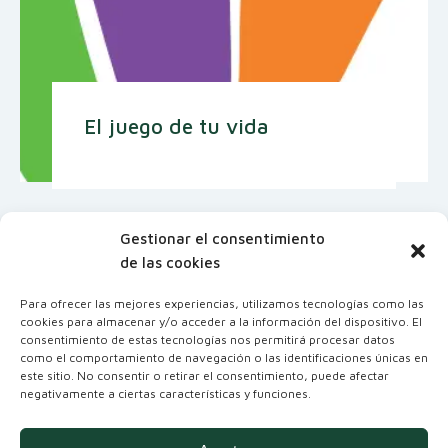
El juego de tu vida
Gestionar el consentimiento
de las cookies
Para ofrecer las mejores experiencias, utilizamos tecnologías como las
cookies para almacenar y/o acceder a la información del dispositivo. El
consentimiento de estas tecnologías nos permitirá procesar datos
como el comportamiento de navegación o las identificaciones únicas en
este sitio. No consentir o retirar el consentimiento, puede afectar
negativamente a ciertas características y funciones.
Coordinadora Andaluza de Organizaciones
No Gubernamentales para el Desarrollo