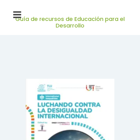
Guía de recursos de Educación para el
Desarrollo