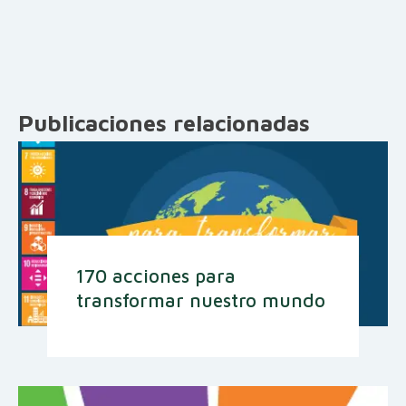
Publicaciones relacionadas
170 acciones para
transformar nuestro mundo