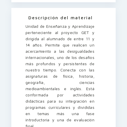
Descripción del material
Unidad de Enseñanza y Aprendizaje
perteneciente al proyecto GET y
dirigida al alumnado de entre 11 y
14 años. Permite que realicen un
acercamiento a las desigualdades
internacionales, uno de los desafíos
más profundos y persistentes de
nuestro tiempo. Conecta con las
asignaturas de física, historia,
geografía, ciencias
medioambientales e inglés. Está
conformada por actividades
didácticas para su integración en
programas curriculares y divididas
en temas más una fase
introductoria y una de evaluación
final.